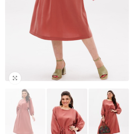
Нажмите, чтобы увеличить изображение