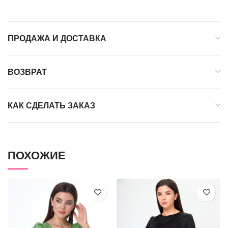
ПРОДАЖА И ДОСТАВКА
ВОЗВРАТ
КАК СДЕЛАТЬ ЗАКАЗ
ПОХОЖИЕ