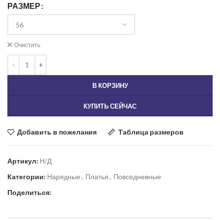
РАЗМЕР
Очистить
В КОРЗИНУ
КУПИТЬ СЕЙЧАС
Добавить в пожелания
Таблица размеров
Артикул:
Н/Д
Категории:
Нарядные
,
Платья
,
Повседневные
Поделиться: