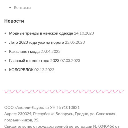
Контакты
Новости
Модные тренды в женской одежде
24.10.2023
Лето 2023 года уже на пороге
25.05.2023
Как влияет мода
27.04.2023
Главный оттенок года 2023
07.03.2023
КОЛОРБЛОК
02.12.2022
ООО «Анелли-Лаурель» УНП 591010821
Адрес: 230024, Республика Беларусь, Гродно, ул. Советских
пограничников, 95.
Свидетельство о государственной регистрации № 0040456 от