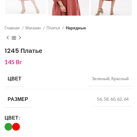
Главная
Магазин
Платья
Нарядные
1245 Платье
145
Br
ЦВЕТ
Зеленый, Красный
РАЗМЕР
56, 58, 60, 62, 64
ЦВЕТ