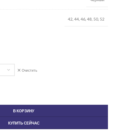
42, 44, 46, 48, 50, 52
Очистить
В КОРЗИНУ
КУПИТЬ СЕЙЧАС