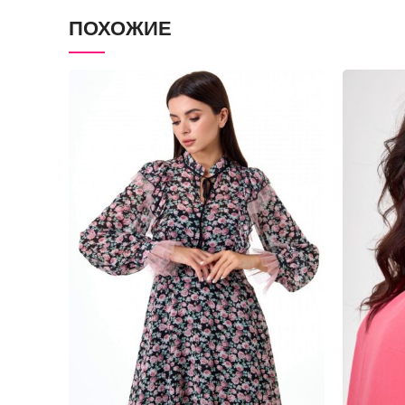
ПОХОЖИЕ