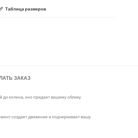
Таблица размеров
ЛАТЬ ЗАКАЗ
й до колена, оно придает вашему облику
лемент создает движение и подчеркивает вашу