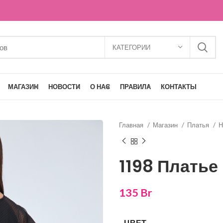
КАТЕГОРИИ
МАГАЗИН
НОВОСТИ
О НАС
ПРАВИЛА
КОНТАКТЫ
Главная
Магазин
Платья
Н
1198 Платье
135
Br
ЦВЕТ