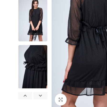
Нажмите, чтобы увеличит