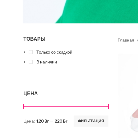
ТОВАРЫ
Главная
Только со скидкой
В наличии
ЦЕНА
Цена:
120 Br
—
220 Br
ФИЛЬТРАЦИЯ