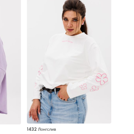
1432 Лонгслив