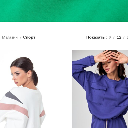
Магазин
Спорт
Показать
9
12