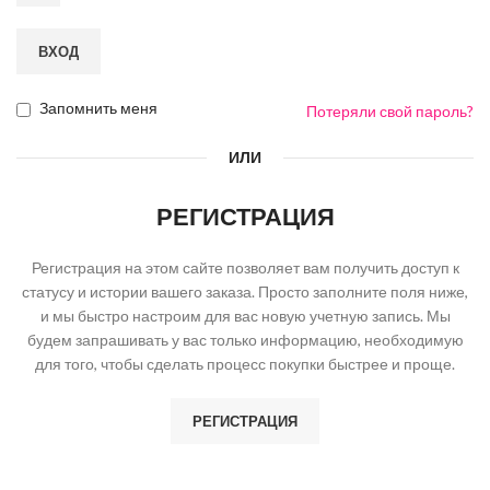
ВХОД
Запомнить меня
Потеряли свой пароль?
ИЛИ
РЕГИСТРАЦИЯ
Регистрация на этом сайте позволяет вам получить доступ к
статусу и истории вашего заказа. Просто заполните поля ниже,
и мы быстро настроим для вас новую учетную запись. Мы
будем запрашивать у вас только информацию, необходимую
для того, чтобы сделать процесс покупки быстрее и проще.
РЕГИСТРАЦИЯ