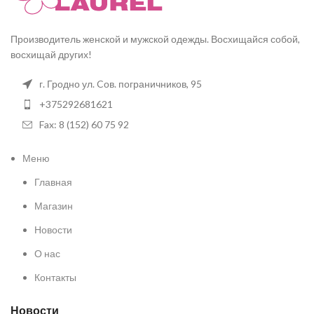
Производитель женской и мужской одежды. Восхищайся собой,
восхищай других!
г. Гродно ул. Cов. пограничников, 95
+375292681621
Fax: 8 (152) 60 75 92
Меню
Главная
Магазин
Новости
О нас
Контакты
Новости