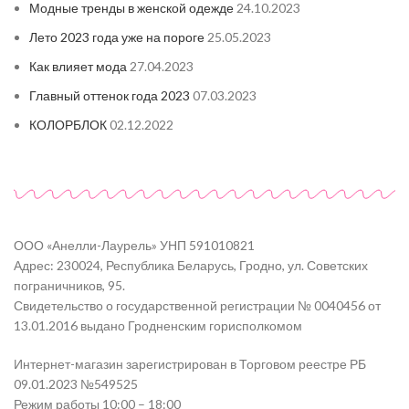
Модные тренды в женской одежде
24.10.2023
Лето 2023 года уже на пороге
25.05.2023
Как влияет мода
27.04.2023
Главный оттенок года 2023
07.03.2023
КОЛОРБЛОК
02.12.2022
ООО «Анелли-Лаурель» УНП 591010821
Адрес: 230024, Республика Беларусь, Гродно, ул. Советских
пограничников, 95.
Свидетельство о государственной регистрации № 0040456 от
13.01.2016 выдано Гродненским горисполкомом
Интернет-магазин зарегистрирован в Торговом реестре РБ
09.01.2023 №549525
Режим работы 10:00 – 18:00