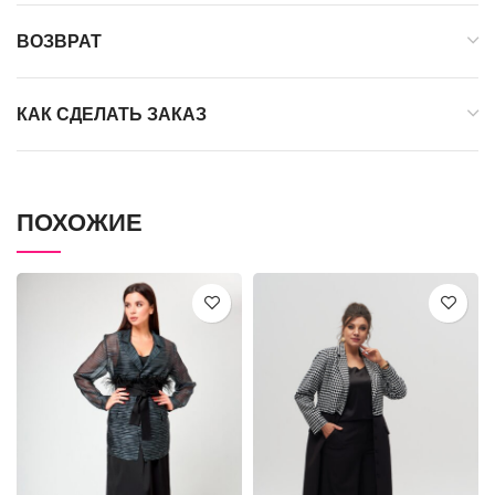
ВОЗВРАТ
КАК СДЕЛАТЬ ЗАКАЗ
ПОХОЖИЕ