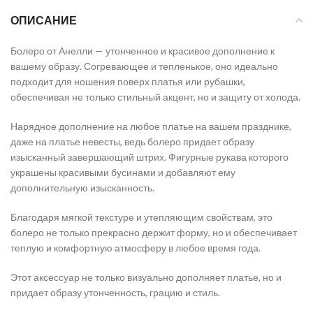
ОПИСАНИЕ
Болеро от Анелли — утонченное и красивое дополнение к
вашему образу. Согревающее и тепленькое, оно идеально
подходит для ношения поверх платья или рубашки,
обеспечивая не только стильный акцент, но и защиту от холода.
Нарядное дополнение на любое платье на вашем празднике,
даже на платье невесты, ведь болеро придает образу
изысканный завершающий штрих. Фигурные рукава которого
украшены красивыми бусинами и добавляют ему
дополнительную изысканность.
Благодаря мягкой текстуре и утепляющим свойствам, это
болеро не только прекрасно держит форму, но и обеспечивает
теплую и комфортную атмосферу в любое время года.
Этот аксессуар не только визуально дополняет платье, но и
придает образу утонченность, грацию и стиль.