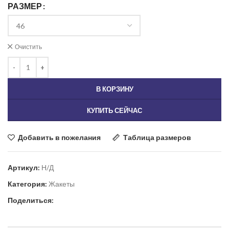
РАЗМЕР
Очистить
В КОРЗИНУ
КУПИТЬ СЕЙЧАС
Добавить в пожелания
Таблица размеров
Артикул:
Н/Д
Категория:
Жакеты
Поделиться: