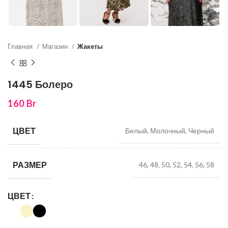
Главная
Магазин
Жакеты
1445 Болеро
160
Br
ЦВЕТ
Белый, Молочный, Черный
РАЗМЕР
46, 48, 50, 52, 54, 56, 58
ЦВЕТ