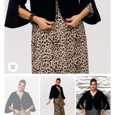
Нажмите, чтобы увеличить изображение