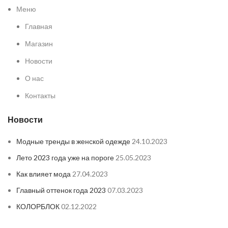
Меню
Главная
Магазин
Новости
О нас
Контакты
Новости
Модные тренды в женской одежде
24.10.2023
Лето 2023 года уже на пороге
25.05.2023
Как влияет мода
27.04.2023
Главный оттенок года 2023
07.03.2023
КОЛОРБЛОК
02.12.2022