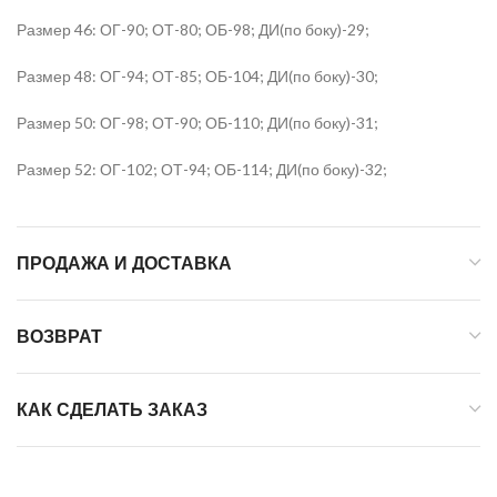
Размер 46: ОГ-90; ОТ-80; ОБ-98; ДИ(по боку)-29;
Размер 48: ОГ-94; ОТ-85; ОБ-104; ДИ(по боку)-30;
Размер 50: ОГ-98; ОТ-90; ОБ-110; ДИ(по боку)-31;
Размер 52: ОГ-102; ОТ-94; ОБ-114; ДИ(по боку)-32;
ПРОДАЖА И ДОСТАВКА
ВОЗВРАТ
КАК СДЕЛАТЬ ЗАКАЗ