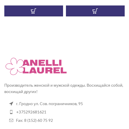
Производитель женской и мужской одежды. Восхищайся собой,
восхищай других!
г. Гродно ул. Cов. пограничников, 95
+375292681621
Fax: 8 (152) 60 75 92