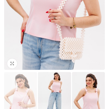
Нажмите, чтобы увеличить изображение