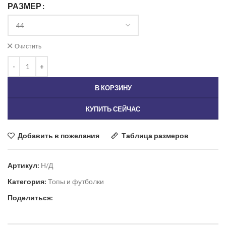
РАЗМЕР
Очистить
В КОРЗИНУ
КУПИТЬ СЕЙЧАС
Добавить в пожелания
Таблица размеров
Артикул:
Н/Д
Категория:
Топы и футболки
Поделиться: