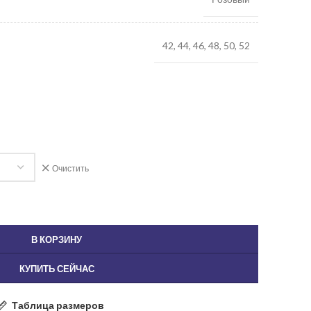
42, 44, 46, 48, 50, 52
Очистить
В КОРЗИНУ
КУПИТЬ СЕЙЧАС
Таблица размеров