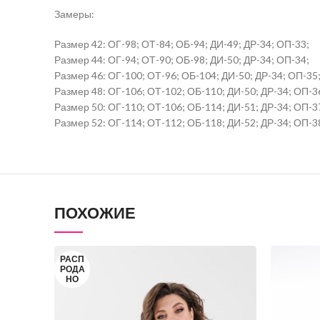
Замеры:
Размер 42: ОГ-98; ОТ-84; ОБ-94; ДИ-49; ДР-34; ОП-33;
Размер 44: ОГ-94; ОТ-90; ОБ-98; ДИ-50; ДР-34; ОП-34;
Размер 46: ОГ-100; ОТ-96; ОБ-104; ДИ-50; ДР-34; ОП-35
Размер 48: ОГ-106; ОТ-102; ОБ-110; ДИ-50; ДР-34; ОП-3
Размер 50: ОГ-110; ОТ-106; ОБ-114; ДИ-51; ДР-34; ОП-3
Размер 52: ОГ-114; ОТ-112; ОБ-118; ДИ-52; ДР-34; ОП-3
ПОХОЖИЕ
РАСП
РОДА
НО