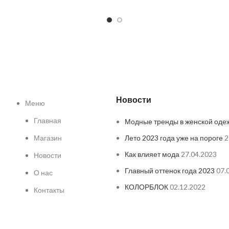
Новости
Меню
Главная
Модные тренды в женской оде
Магазин
Лето 2023 года уже на пороге
2
Как влияет мода
27.04.2023
Новости
Главный оттенок года 2023
07.
О нас
КОЛОРБЛОК
02.12.2022
Контакты