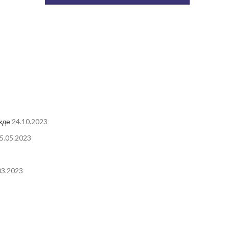
жде
24.10.2023
5.05.2023
03.2023