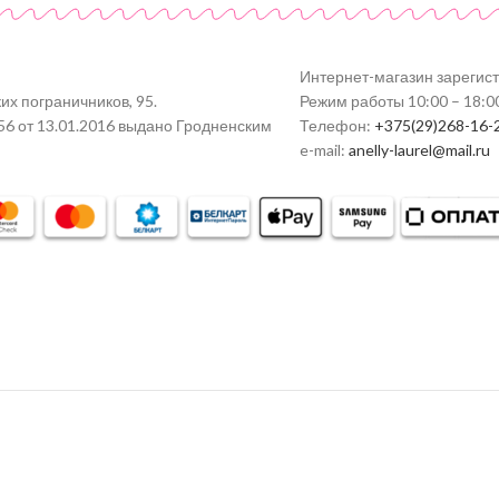
Интернет-магазин зарегис
их пограничников, 95.
Режим работы 10:00 – 18:0
56 от 13.01.2016 выдано Гродненским
Телефон:
+375(29)268-16-
e-mail:
anelly-laurel@mail.ru