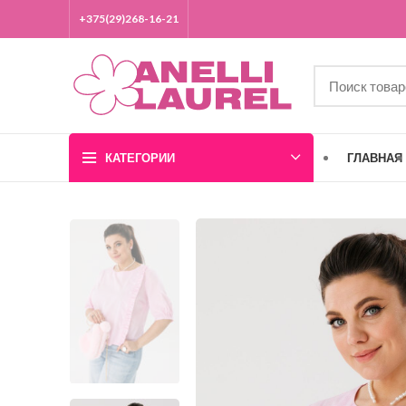
+375(29)268-16-21
КАТЕГОРИИ
ГЛАВНАЯ