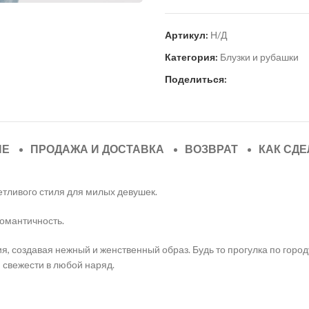
Артикул:
Н/Д
Категория:
Блузки и рубашки
Поделиться:
ИЕ
ПРОДАЖА И ДОСТАВКА
ВОЗВРАТ
КАК СДЕ
тливого стиля для милых девушек.
омантичность.
, создавая нежный и женственный образ. Будь то прогулка по городу
свежести в любой наряд.