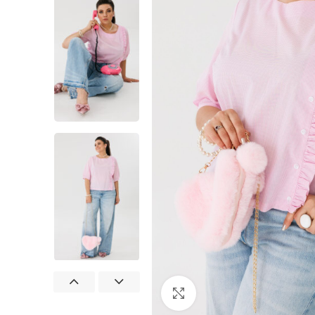
Нажмите, чтобы увеличит