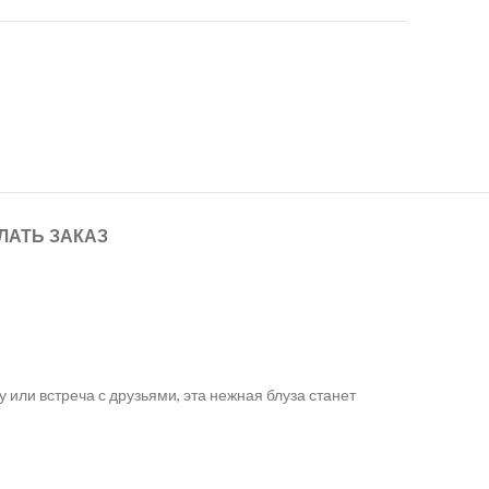
ЛАТЬ ЗАКАЗ
 или встреча с друзьями, эта нежная блуза станет