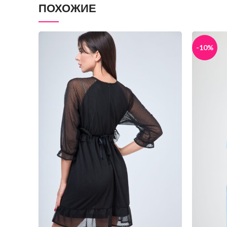
ПОХОЖИЕ
-10%