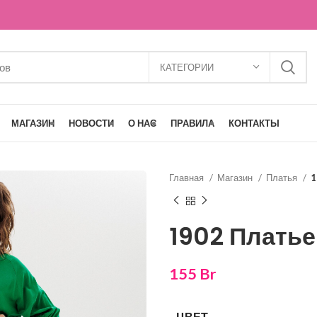
КАТЕГОРИИ
МАГАЗИН
НОВОСТИ
О НАС
ПРАВИЛА
КОНТАКТЫ
Главная
Магазин
Платья
1
1902 Платье
155
Br
ЦВЕТ