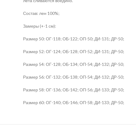
лета сливаются воедино.
Состав: лен 100%;
Замеры (+-1 см):
Размер 50: ОГ-118; ОБ-122; ОП-50; ДИ-131; ДР-50;
Размер 52: ОГ-124; ОБ-128; ОП-52; ДИ-131; ДР-50;
Размер 54: ОГ-128; ОБ-134; ОП-54; ДИ-132; ДР-50;
Размер 56: ОГ-132; ОБ-138; ОП-54; ДИ-132; ДР-50;
Размер 58: ОГ-136; ОБ-142; ОП-56; ДИ-133; ДР-50;
Размер 60: ОГ-140; ОБ-146; ОП-58; ДИ-133; ДР-50;