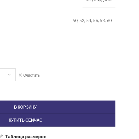
50, 52, 54, 56, 58, 60
Очистить
В КОРЗИНУ
КУПИТЬ СЕЙЧАС
Таблица размеров