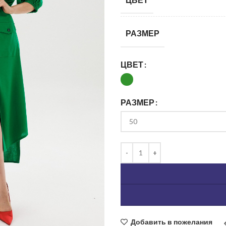
РАЗМЕР
ЦВЕТ
РАЗМЕР
ь изображение
Добавить в пожелания