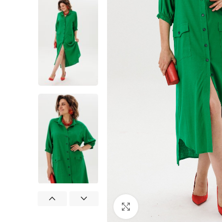
Нажмите, чтобы увеличит