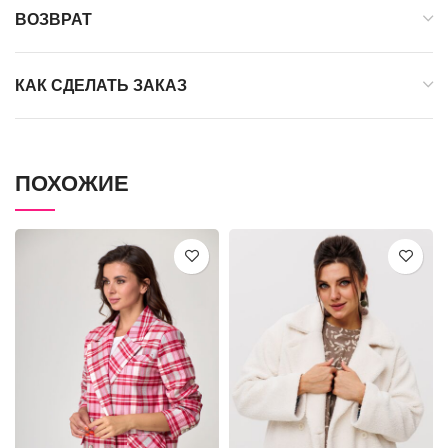
ВОЗВРАТ
КАК СДЕЛАТЬ ЗАКАЗ
ПОХОЖИЕ