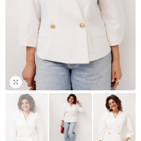
Нажмите, чтобы увеличить изображение