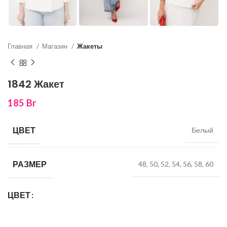
Главная
Магазин
Жакеты
1842 Жакет
185
Br
ЦВЕТ
Белый
РАЗМЕР
48, 50, 52, 54, 56, 58, 60
ЦВЕТ