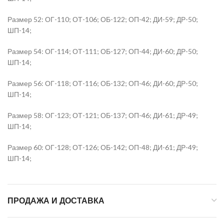
Размер 52: ОГ-110; ОТ-106; ОБ-122; ОП-42; ДИ-59; ДР-50;
ШП-14;
Размер 54: ОГ-114; ОТ-111; ОБ-127; ОП-44; ДИ-60; ДР-50;
ШП-14;
Размер 56: ОГ-118; ОТ-116; ОБ-132; ОП-46; ДИ-60; ДР-50;
ШП-14;
Размер 58: ОГ-123; ОТ-121; ОБ-137; ОП-46; ДИ-61; ДР-49;
ШП-14;
Размер 60: ОГ-128; ОТ-126; ОБ-142; ОП-48; ДИ-61; ДР-49;
ШП-14;
ПРОДАЖА И ДОСТАВКА