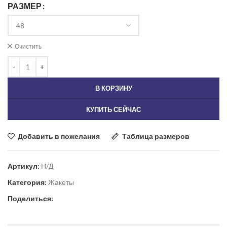
РАЗМЕР
Очистить
В КОРЗИНУ
КУПИТЬ СЕЙЧАС
Добавить в пожелания
Таблица размеров
Артикул:
Н/Д
Категория:
Жакеты
Поделиться: