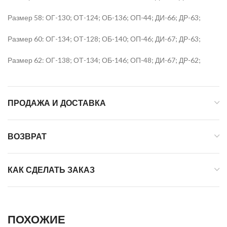
Размер 58: ОГ-130; ОТ-124; ОБ-136; ОП-44; ДИ-66; ДР-63;
Размер 60: ОГ-134; ОТ-128; ОБ-140; ОП-46; ДИ-67; ДР-63;
Размер 62: ОГ-138; ОТ-134; ОБ-146; ОП-48; ДИ-67; ДР-62;
ПРОДАЖА И ДОСТАВКА
ВОЗВРАТ
КАК СДЕЛАТЬ ЗАКАЗ
ПОХОЖИЕ