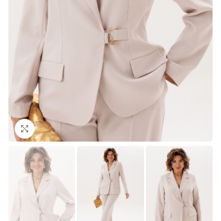
Нажмите, чтобы увеличить изображение