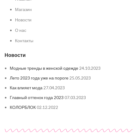
Магазин
Новости
О нас
Контакты
Новости
Модные тренды в женской одежде
24.10.2023
Лето 2023 года уже на пороге
25.05.2023
Как влияет мода
27.04.2023
Главный оттенок года 2023
07.03.2023
КОЛОРБЛОК
02.12.2022