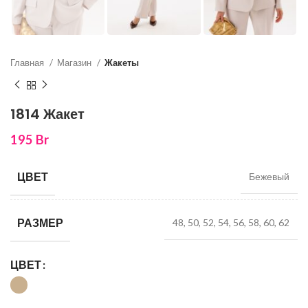
Главная
Магазин
Жакеты
1814 Жакет
195
Br
ЦВЕТ
Бежевый
РАЗМЕР
48, 50, 52, 54, 56, 58, 60, 62
ЦВЕТ