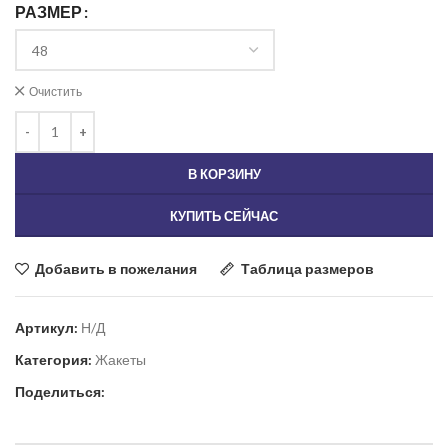
РАЗМЕР
Очистить
В КОРЗИНУ
КУПИТЬ СЕЙЧАС
Добавить в пожелания
Таблица размеров
Артикул:
Н/Д
Категория:
Жакеты
Поделиться: