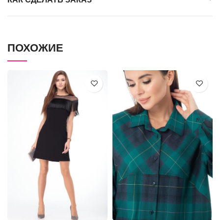
ПОХОЖИЕ