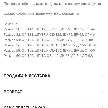
Позвольте себе насладиться идеальным союзом стиля и уюта.
Состав: хлопок 55%, полиэстер 40%, эластан 5%.
Замеры:
Размер 50: ОГ-116, ШП-17, ОБ-118, ДИ-96.5, ДР-55, ОП-44;
Размер 52: ОГ-121, ШП-17.5, ОБ-122, ДИ-98, ДР-55, ОП-46;
Размер 54: ОГ-124, ШП-18, ОБ-126, ДИ-97, ДР-55, ОП-48;
Размер 56: ОГ-128, ШП-18.5, ОБ-130, ДИ-98.5, ДР-55, ОП-48;
Размер 58: ОГ-132, ШП-18.5, ОБ-136, ДИ-98, ДР-55, ОП-50;
Размер 60: ОГ-140, ШП-19, ОБ-142, ДИ-98, ДР-54, ОП-52.
ПРОДАЖА И ДОСТАВКА
ВОЗВРАТ
КАК СДЕЛАТЬ ЗАКАЗ