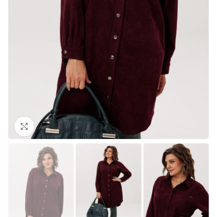
Нажмите, чтобы увеличить изображение