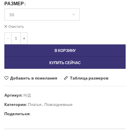
РАЗМЕР
Очистить
В КОРЗИНУ
КУПИТЬ СЕЙЧАС
Добавить в пожелания
Таблица размеров
Артикул:
Н/Д
Категории:
Платья
,
Повседневные
Поделиться: