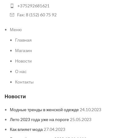
+375292681621
Fax: 8 (152) 60 75 92
Меню
Главная
Магазин
Новости
О нас
Контакты
Новости
Модные тренды в женской одежде
24.10.2023
Лето 2023 года уже на пороге
25.05.2023
Как влияет мода
27.04.2023