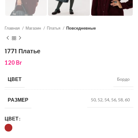
Главная
Магазин
Платья
Повседневные
1771 Платье
120
Br
ЦВЕТ
Бордо
РАЗМЕР
50, 52, 54, 56, 58, 60
ЦВЕТ