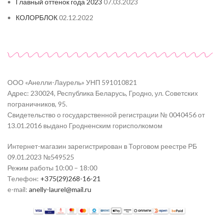
Главный оттенок года 2023
07.03.2023
КОЛОРБЛОК
02.12.2022
ООО «Анелли-Лаурель» УНП 591010821
Адрес: 230024, Республика Беларусь, Гродно, ул. Советских
пограничников, 95.
Свидетельство о государственной регистрации № 0040456 от
13.01.2016 выдано Гродненским горисполкомом
Интернет-магазин зарегистрирован в Торговом реестре РБ
09.01.2023 №549525
Режим работы 10:00 – 18:00
Телефон:
+375(29)268-16-21
e-mail:
anelly-laurel@mail.ru