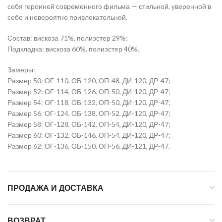
себя героиней современного фильма — стильной, уверенной в
себе и невероятно привлекательной.
Состав: вискоза 71%, полиэстер 29%;
Подкладка: вискоза 60%, полиэстер 40%.
Замеры:
Размер 50: ОГ-110, ОБ-120, ОП-48, ДИ-120, ДР-47;
Размер 52: ОГ-114, ОБ-126, ОП-50, ДИ-120, ДР-47;
Размер 54: ОГ-118, ОБ-132, ОП-50, ДИ-120, ДР-47;
Размер 56: ОГ-124, ОБ-138, ОП-52, ДИ-120, ДР-47;
Размер 58: ОГ-128, ОБ-142, ОП-54, ДИ-120, ДР-47;
Размер 60: ОГ-132, ОБ-146, ОП-54, ДИ-120, ДР-47;
Размер 62: ОГ-136, ОБ-150, ОП-56, ДИ-121, ДР-47.
ПРОДАЖА И ДОСТАВКА
ВОЗВРАТ