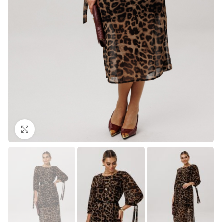
Нажмите, чтобы увеличить изображение