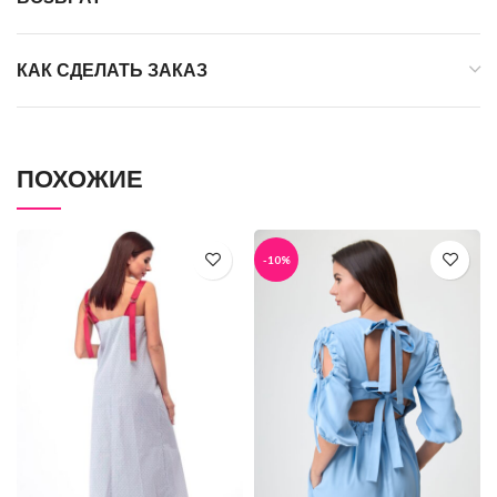
КАК СДЕЛАТЬ ЗАКАЗ
ПОХОЖИЕ
-10%