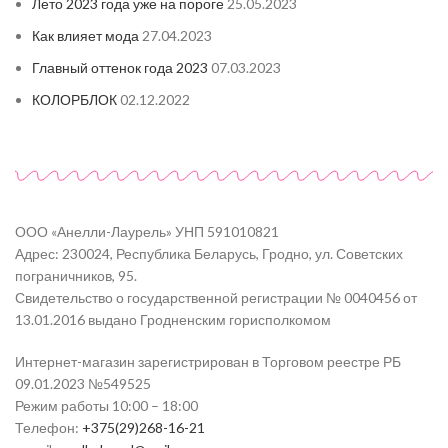
Лето 2023 года уже на пороге
25.05.2023
Как влияет мода
27.04.2023
Главный оттенок года 2023
07.03.2023
КОЛОРБЛОК
02.12.2022
ООО «Анелли-Лаурель» УНП 591010821
Адрес: 230024, Республика Беларусь, Гродно, ул. Советских
пограничников, 95.
Свидетельство о государственной регистрации № 0040456 от
13.01.2016 выдано Гродненским горисполкомом
Интернет-магазин зарегистрирован в Торговом реестре РБ
09.01.2023 №549525
Режим работы 10:00 – 18:00
Телефон:
+375(29)268-16-21