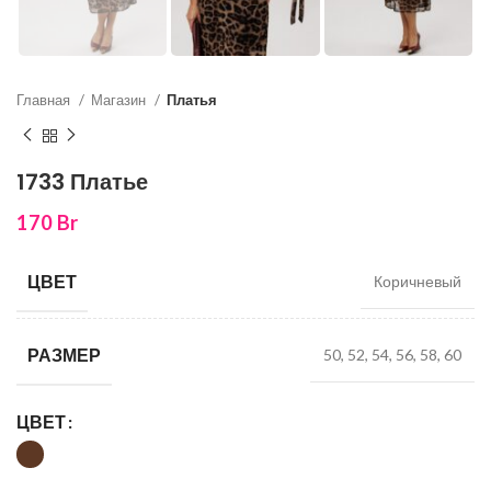
Главная
Магазин
Платья
1733 Платье
170
Br
ЦВЕТ
Коричневый
РАЗМЕР
50, 52, 54, 56, 58, 60
ЦВЕТ