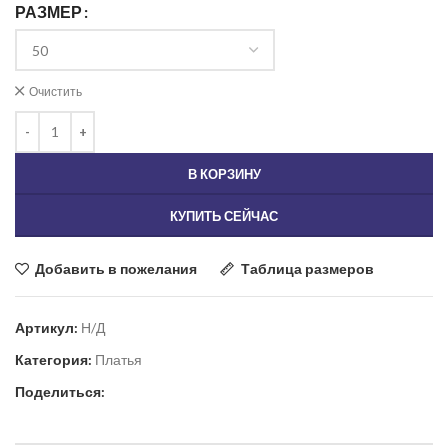
РАЗМЕР
Очистить
В КОРЗИНУ
КУПИТЬ СЕЙЧАС
Добавить в пожелания
Таблица размеров
Артикул:
Н/Д
Категория:
Платья
Поделиться: