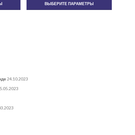
Ы
ВЫБЕРИТЕ ПАРАМЕТРЫ
жде
24.10.2023
5.05.2023
03.2023