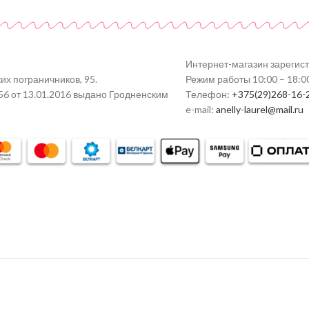
Интернет-магазин зарегис
их пограничников, 95.
Режим работы 10:00 – 18:0
56 от 13.01.2016 выдано Гродненским
Телефон:
+375(29)268-16-
e-mail:
anelly-laurel@mail.ru