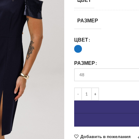
РАЗМЕР
ЦВЕТ
РАЗМЕР
ь изображение
Добавить в пожелания