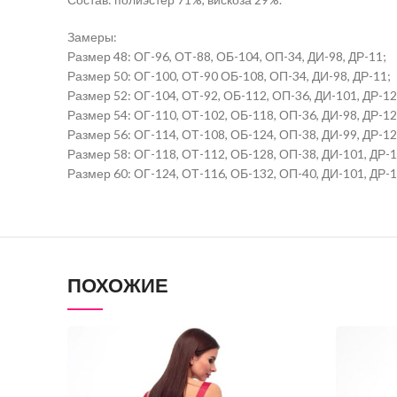
Замеры:
Размер 48: ОГ-96, ОТ-88, ОБ-104, ОП-34, ДИ-98, ДР-11;
Размер 50: ОГ-100, ОТ-90 ОБ-108, ОП-34, ДИ-98, ДР-11;
Размер 52: ОГ-104, ОТ-92, ОБ-112, ОП-36, ДИ-101, ДР-12
Размер 54: ОГ-110, ОТ-102, ОБ-118, ОП-36, ДИ-98, ДР-12
Размер 56: ОГ-114, ОТ-108, ОБ-124, ОП-38, ДИ-99, ДР-12
Размер 58: ОГ-118, ОТ-112, ОБ-128, ОП-38, ДИ-101, ДР-1
Размер 60: ОГ-124, ОТ-116, ОБ-132, ОП-40, ДИ-101, ДР-1
ПОХОЖИЕ