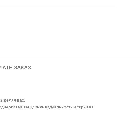
ЛАТЬ ЗАКАЗ
выделяя вас.
одчеркивая вашу индивидуальность и скрывая