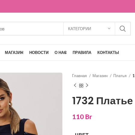
КАТЕГОРИИ
МАГАЗИН
НОВОСТИ
О НАС
ПРАВИЛА
КОНТАКТЫ
Главная
Магазин
Платья
1
1732 Платье
110
Br
ЦВЕТ