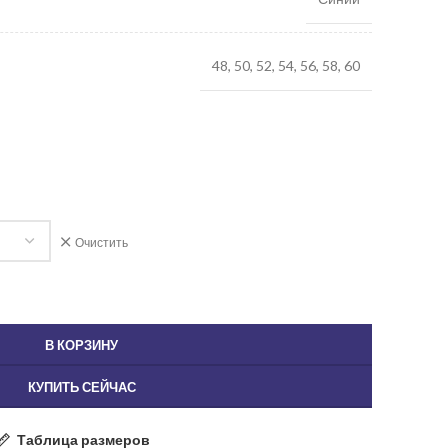
48, 50, 52, 54, 56, 58, 60
Очистить
В КОРЗИНУ
КУПИТЬ СЕЙЧАС
Таблица размеров