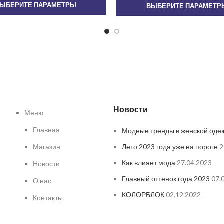
ЫБЕРИТЕ ПАРАМЕТРЫ
ВЫБЕРИТЕ ПАРАМЕТР
Новости
Меню
Главная
Модные тренды в женской оде
Магазин
Лето 2023 года уже на пороге
2
Как влияет мода
27.04.2023
Новости
Главный оттенок года 2023
07.
О нас
КОЛОРБЛОК
02.12.2022
Контакты