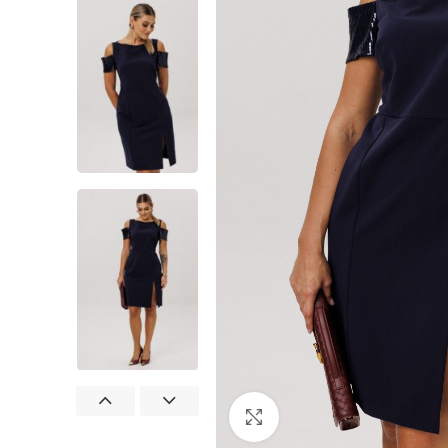
Нажмите, чтобы увеличит