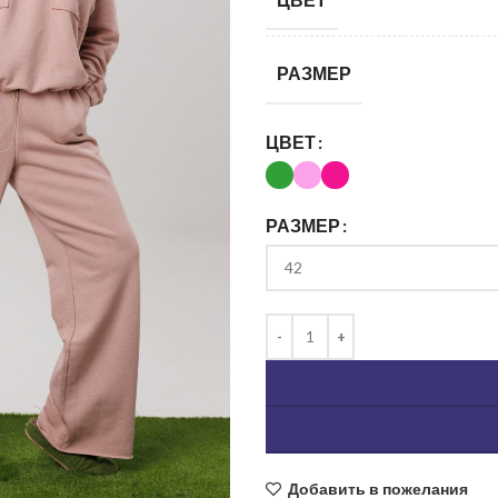
РАЗМЕР
ЦВЕТ
РАЗМЕР
ь изображение
Добавить в пожелания