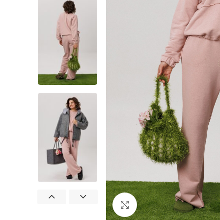
Нажмите, чтобы увеличит