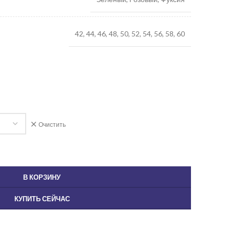
42, 44, 46, 48, 50, 52, 54, 56, 58, 60
Очистить
В КОРЗИНУ
КУПИТЬ СЕЙЧАС