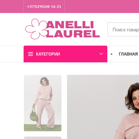
+375(29)268-16-21
КАТЕГОРИИ
ГЛАВНАЯ