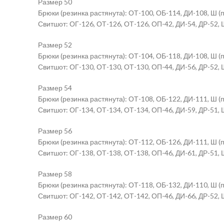
Размер 50
Брюки (резинка растянута): ОТ-100, ОБ-114, ДИ-108, Ш (п
Свитшот: ОГ-126, ОТ-126, ОТ-126, ОП-42, ДИ-54, ДР-52, 
Размер 52
Брюки (резинка растянута): ОТ-104, ОБ-118, ДИ-108, Ш (п
Свитшот: ОГ-130, ОТ-130, ОТ-130, ОП-44, ДИ-56, ДР-52, 
Размер 54
Брюки (резинка растянута): ОТ-108, ОБ-122, ДИ-111, Ш (п
Свитшот: ОГ-134, ОТ-134, ОТ-134, ОП-46, ДИ-59, ДР-51, 
Размер 56
Брюки (резинка растянута): ОТ-112, ОБ-126, ДИ-111, Ш (п
Свитшот: ОГ-138, ОТ-138, ОТ-138, ОП-46, ДИ-61, ДР-51, 
Размер 58
Брюки (резинка растянута): ОТ-118, ОБ-132, ДИ-110, Ш (п
Свитшот: ОГ-142, ОТ-142, ОТ-142, ОП-46, ДИ-66, ДР-52, 
Размер 60