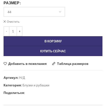
РАЗМЕР
Очистить
В КОРЗИНУ
КУПИТЬ СЕЙЧАС
Добавить в пожелания
Таблица размеров
Артикул:
Н/Д
Категория:
Блузки и рубашки
Поделиться: