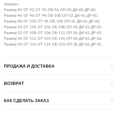
Замеры:
Размер 44: ОГ-92, ОТ-90, ОБ-96, ОП-30, ДИ-60, ДР-60;
Размер 46: ОГ-96, ОТ-94, ОБ-100, ОП-32, ДИ-61, ДР-61;
Размер 48: ОГ-100, ОТ-98, ОБ-104, ОП-32, ДИ-62, ДР-60;
Размер 50: ОГ-104, ОТ-102, ОБ-108, ОП-34, ДИ-61, ДР-61;
Размер 52: ОГ-108, ОТ-106, ОБ-112, ОП-36, ДИ-61, ДР-62;
Размер 54: ОГ-112, ОТ-110, ОБ-116, ОП-36, ДИ-61, ДР-63;
Размер 56: ОГ-116, ОТ-114, ОБ-120, ОП-38, ДИ-63, ДР-63.
ПРОДАЖА И ДОСТАВКА
ВОЗВРАТ
КАК СДЕЛАТЬ ЗАКАЗ