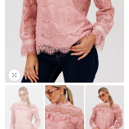
Нажмите, чтобы увеличить изображение