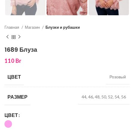
Главная
Магазин
Блузки и рубашки
1689 Блуза
110
Br
ЦВЕТ
Розовый
РАЗМЕР
44, 46, 48, 50, 52, 54, 56
ЦВЕТ