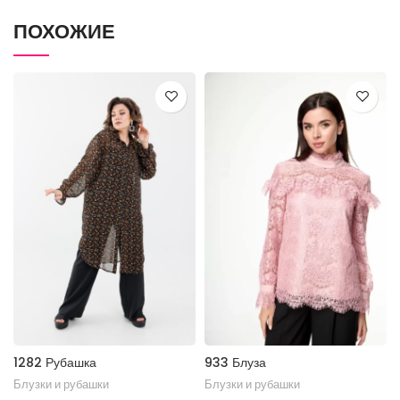
ПОХОЖИЕ
1282 Рубашка
933 Блуза
Блузки и рубашки
Блузки и рубашки