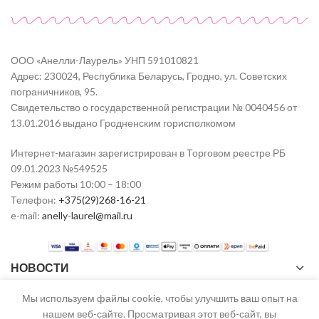
ООО «Анелли-Лаурель» УНП 591010821
Адрес: 230024, Республика Беларусь, Гродно, ул. Советских
пограничников, 95.
Свидетельство о государственной регистрации № 0040456 от
13.01.2016 выдано Гродненским горисполкомом
Интернет-магазин зарегистрирован в Торговом реестре РБ
09.01.2023 №549525
Режим работы 10:00 – 18:00
Телефон:
+375(29)268-16-21
e-mail:
anelly-laurel@mail.ru
НОВОСТИ
Мы используем файлы cookie, чтобы улучшить ваш опыт на
нашем веб-сайте. Просматривая этот веб-сайт, вы