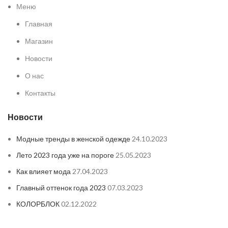
Меню
Главная
Магазин
Новости
О нас
Контакты
Новости
Модные тренды в женской одежде
24.10.2023
Лето 2023 года уже на пороге
25.05.2023
Как влияет мода
27.04.2023
Главный оттенок года 2023
07.03.2023
КОЛОРБЛОК
02.12.2022