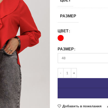
РАЗМЕР
ЦВЕТ
РАЗМЕР
ь изображение
Добавить в пожелания