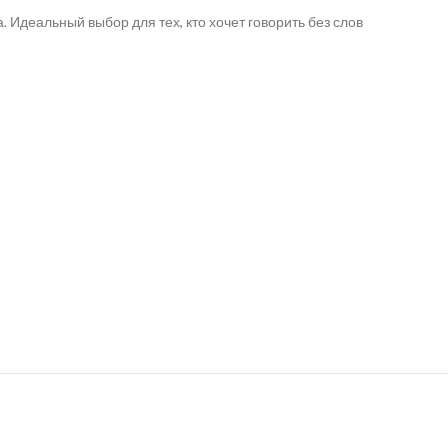
а. Идеальный выбор для тех, кто хочет говорить без слов