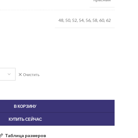
48, 50, 52, 54, 56, 58, 60, 62
Очистить
В КОРЗИНУ
КУПИТЬ СЕЙЧАС
Таблица размеров