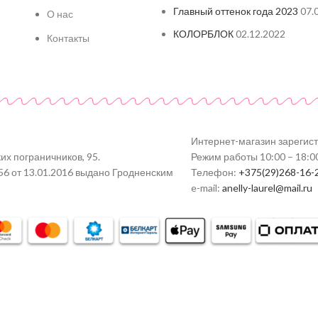
Главный оттенок года 2023
07.
О нас
КОЛОРБЛОК
02.12.2022
Контакты
Интернет-магазин зарегис
их пограничников, 95.
Режим работы 10:00 – 18:0
56 от 13.01.2016 выдано Гродненским
Телефон:
+375(29)268-16-
e-mail:
anelly-laurel@mail.ru