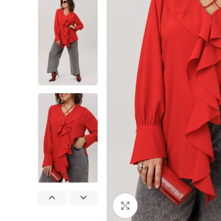
Нажмите, чтобы увеличит