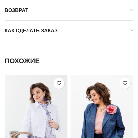
ВОЗВРАТ
КАК СДЕЛАТЬ ЗАКАЗ
ПОХОЖИЕ