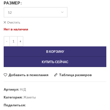
РАЗМЕР
Очистить
Нет в наличии
В КОРЗИНУ
КУПИТЬ СЕЙЧАС
Добавить в пожелания
Таблица размеров
Артикул:
Н/Д
Категория:
Жакеты
Поделиться: