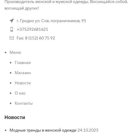
Производитель женской и мужской одежды. Восхищайся собой,
восхищай других!
г. Гродно ул. Cов. пограничников, 95
+375292681621
Fax: 8 (152) 60 75 92
Меню
Главная
Магазин
Новости
О нас
Контакты
Новости
Модные тренды в женской одежде
24.10.2023