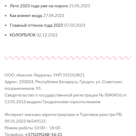
Лето 2023 года уже на пороге
25.05.2023
Как влияет мода
27.04.2023
Главный оттенок года 2023
07.03.2023
КОЛОРБЛОК
02.12.2022
ООО «Анелли-Лаурель» УНП 591010821
Адрес: 230024, Республика Беларусь, Гродно, ул. Советских
пограничников, 95.
Свидетельство о государственной регистрации № 0040456 от
13.01.2016 выдано Гродненским горисполкомом
Интернет-магазин зарегистрирован в Торговом реестре РБ
09.01.2023 №549525
Режим работы 10:00 – 18:00
Телефон:
+375(29)268-16-21