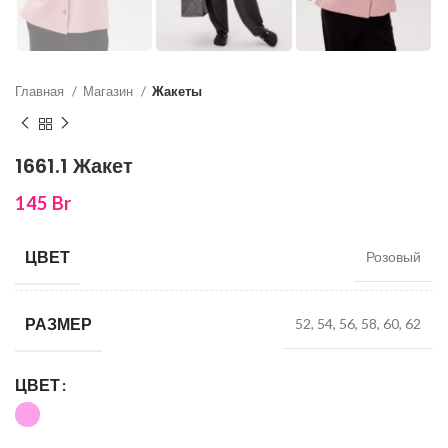
Главная
Магазин
Жакеты
1661.1 Жакет
145
Br
ЦВЕТ
Розовый
РАЗМЕР
52, 54, 56, 58, 60, 62
ЦВЕТ