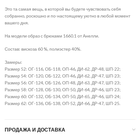
Это та самая вещь, в которой вы будете чувствовать себя
собранно, роскошно и по-настоящему уютно в любой момент
вашего дня.
На модели образ с брюками 1660.1 от Анелли.
Состав: вискоза 60 %, полиэстер 40%.
Замеры:
Размер 52: ОГ-116, ОБ-118, ОП-46, ДИ-62, ДР-48, ШП-22;
Размер 54: ОГ-120, ОБ-122, ОП-46, ДИ-62, ДР-47, ШП-23;
Размер 56: ОГ-124, ОБ-126, ОП-48, ДИ-63, ДР-47, ШП-23;
Размер 58: ОГ-128, ОБ-130, ОП-50, ДИ-64, ДР-46, ШП-23;
Размер 60: ОГ-132, ОБ-134, ОП-50, ДИ-65, ДР-46, ШП-24;
Размер 62: ОГ-136, ОБ-138, ОП-52, ДИ-66, ДР-47, ШП-25.
ПРОДАЖА И ДОСТАВКА