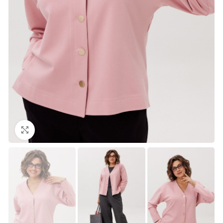
Нажмите, чтобы увеличить изображение