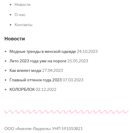
Новости
О нас
Контакты
Новости
Модные тренды в женской одежде
24.10.2023
Лето 2023 года уже на пороге
25.05.2023
Как влияет мода
27.04.2023
Главный оттенок года 2023
07.03.2023
КОЛОРБЛОК
02.12.2022
ООО «Анелли-Лаурель» УНП 591010821