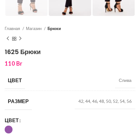
Главная
Магазин
Брюки
1625 Брюки
110
Br
ЦВЕТ
Слива
РАЗМЕР
42, 44, 46, 48, 50, 52, 54, 56
ЦВЕТ