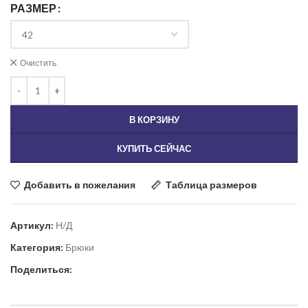
РАЗМЕР
Очистить
В КОРЗИНУ
КУПИТЬ СЕЙЧАС
Добавить в пожелания
Таблица размеров
Артикул:
Н/Д
Категория:
Брюки
Поделиться: