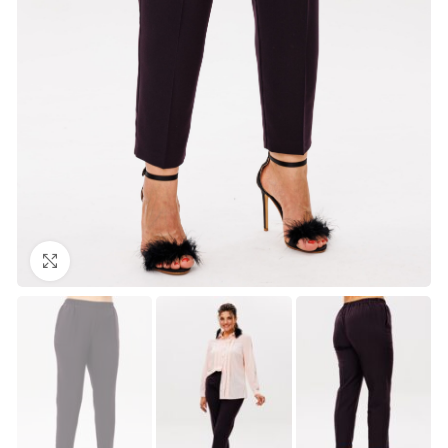
Нажмите, чтобы увеличить изображение