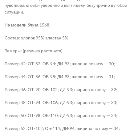
чувствовали себя уверенно и выглядели безупречно в любой
ситуации.
На модели блуза 1568.
Состав: хлопок 95% эластан 5%;
Замеры: (резинка растянута)
Размер 42: ОТ-82; ОБ-94; ДИ-93; ширина по низу — 30;
Размер 44: ОТ-86; ОБ-98; ДИ-93; ширина по низу — 31;
Размер 46: ОТ-90; ОБ-102; ДИ-93; ширина по низу — 32;
Размер 48: ОТ-94; ОБ-106; ДИ-93; ширина по низу — 33;
Размер 50: ОТ-98; ОБ-110; ДИ-93; ширина по низу — 34;
Размер 52: ОТ-102; ОБ-114; ДИ-94; ширина по низу — 34;