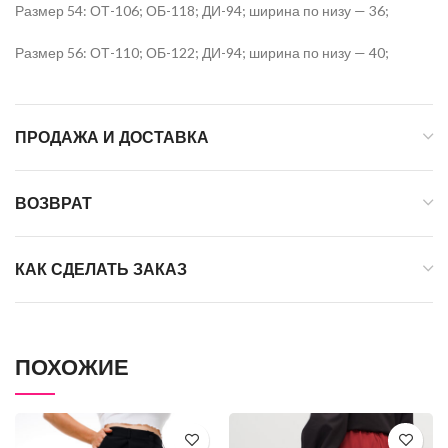
Размер 54: ОТ-106; ОБ-118; ДИ-94; ширина по низу — 36;
Размер 56: ОТ-110; ОБ-122; ДИ-94; ширина по низу — 40;
ПРОДАЖА И ДОСТАВКА
ВОЗВРАТ
КАК СДЕЛАТЬ ЗАКАЗ
ПОХОЖИЕ