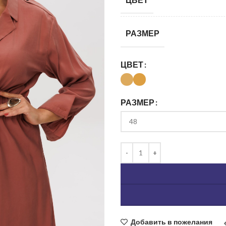
РАЗМЕР
ЦВЕТ
РАЗМЕР
ь изображение
Добавить в пожелания