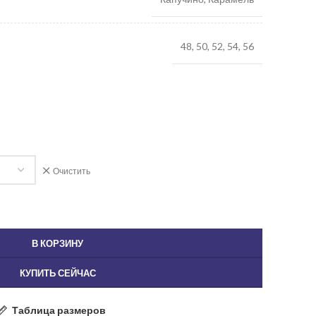
48, 50, 52, 54, 56
Очистить
В КОРЗИНУ
КУПИТЬ СЕЙЧАС
Таблица размеров