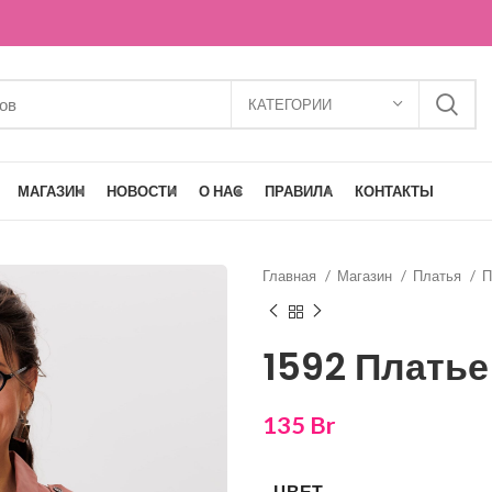
КАТЕГОРИИ
МАГАЗИН
НОВОСТИ
О НАС
ПРАВИЛА
КОНТАКТЫ
Главная
Магазин
Платья
П
1592 Платье
135
Br
ЦВЕТ