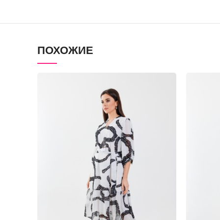
ПОХОЖИЕ