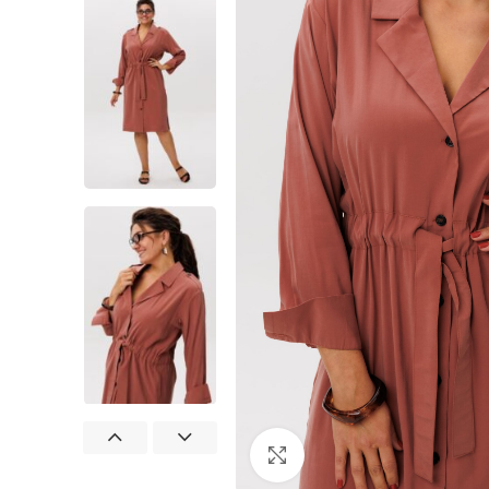
Нажмите, чтобы увеличит