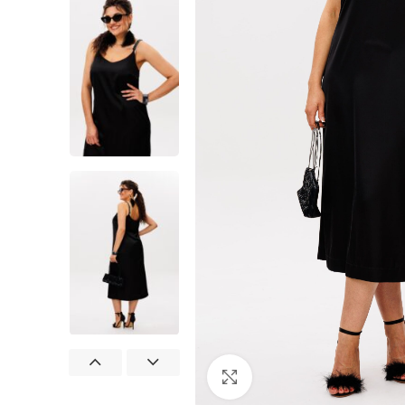
Нажмите, чтобы увеличит