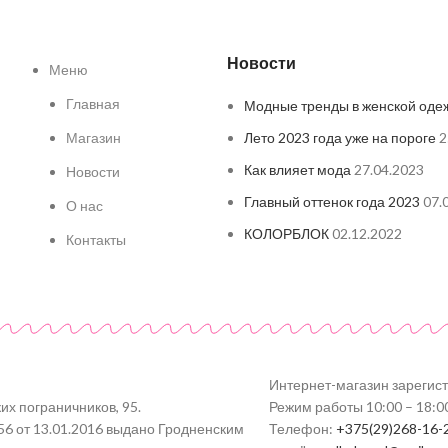
Новости
Меню
Главная
Модные тренды в женской оде
Магазин
Лето 2023 года уже на пороге
2
Как влияет мода
27.04.2023
Новости
Главный оттенок года 2023
07.
О нас
КОЛОРБЛОК
02.12.2022
Контакты
Интернет-магазин зарегис
их пограничников, 95.
Режим работы 10:00 – 18:0
56 от 13.01.2016 выдано Гродненским
Телефон:
+375(29)268-16-