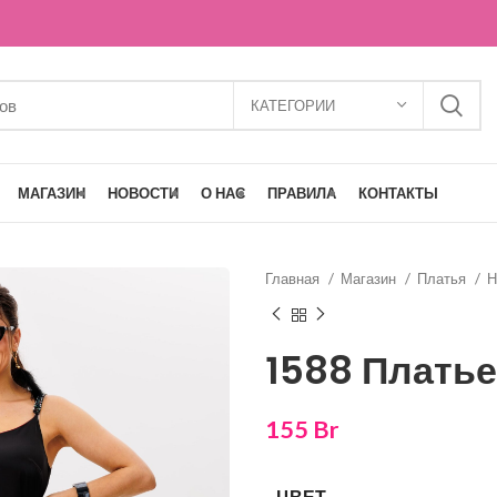
КАТЕГОРИИ
МАГАЗИН
НОВОСТИ
О НАС
ПРАВИЛА
КОНТАКТЫ
Главная
Магазин
Платья
Н
1588 Платье
155
Br
ЦВЕТ