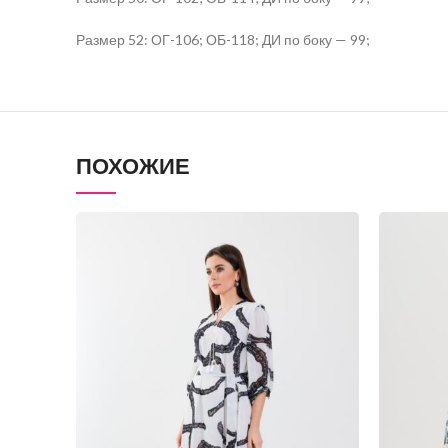
Размер 52: ОГ-106; ОБ-118; ДИ по боку — 99;
ПОХОЖИЕ