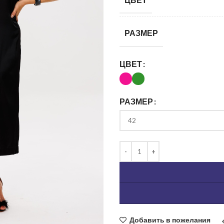
РАЗМЕР
ЦВЕТ
РАЗМЕР
ь изображение
Добавить в пожелания