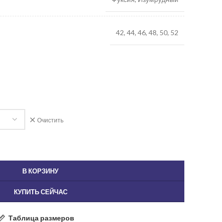
42, 44, 46, 48, 50, 52
Очистить
В КОРЗИНУ
КУПИТЬ СЕЙЧАС
Таблица размеров