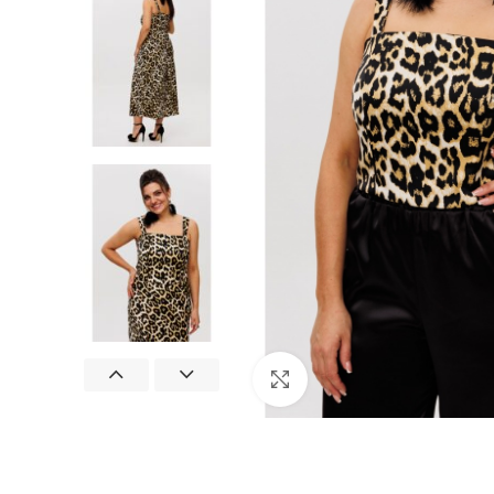
Нажмите, чтобы увеличит