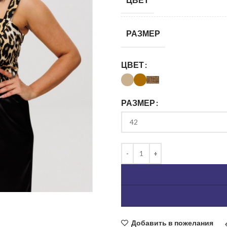
РАЗМЕР
ЦВЕТ
РАЗМЕР
ь изображение
Добавить в пожелания