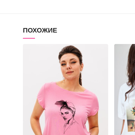
ПОХОЖИЕ