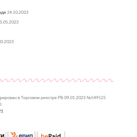
жде
24.10.2023
5.05.2023
03.2023
трирован в Торговом реестре РБ 09.01.2023 №549525
0
21