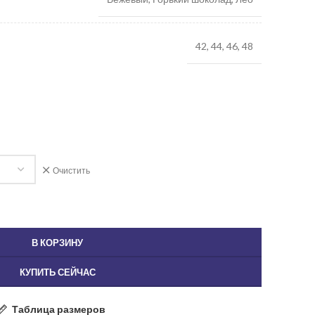
42, 44, 46, 48
Очистить
В КОРЗИНУ
КУПИТЬ СЕЙЧАС
Таблица размеров