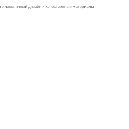
 Его лаконичный дизайн и качественные материалы