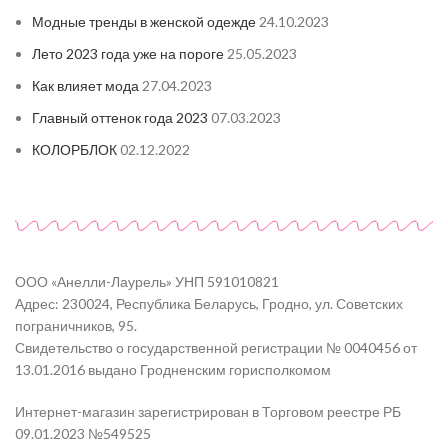
Модные тренды в женской одежде
24.10.2023
Лето 2023 года уже на пороге
25.05.2023
Как влияет мода
27.04.2023
Главный оттенок года 2023
07.03.2023
КОЛОРБЛОК
02.12.2022
ООО «Анелли-Лаурель» УНП 591010821
Адрес: 230024, Республика Беларусь, Гродно, ул. Советских
пограничников, 95.
Свидетельство о государственной регистрации № 0040456 от
13.01.2016 выдано Гродненским горисполкомом
Интернет-магазин зарегистрирован в Торговом реестре РБ
09.01.2023 №549525