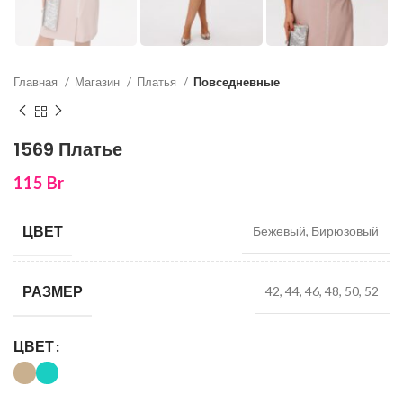
Главная
Магазин
Платья
Повседневные
1569 Платье
115
Br
ЦВЕТ
Бежевый, Бирюзовый
РАЗМЕР
42, 44, 46, 48, 50, 52
ЦВЕТ