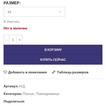
РАЗМЕР
Очистить
Нет в наличии
В КОРЗИНУ
КУПИТЬ СЕЙЧАС
Добавить в пожелания
Таблица размеров
Артикул:
Н/Д
Категории:
Платья
,
Повседневные
Поделиться: