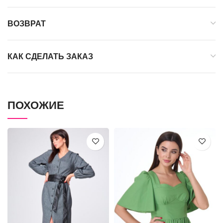
ВОЗВРАТ
КАК СДЕЛАТЬ ЗАКАЗ
ПОХОЖИЕ