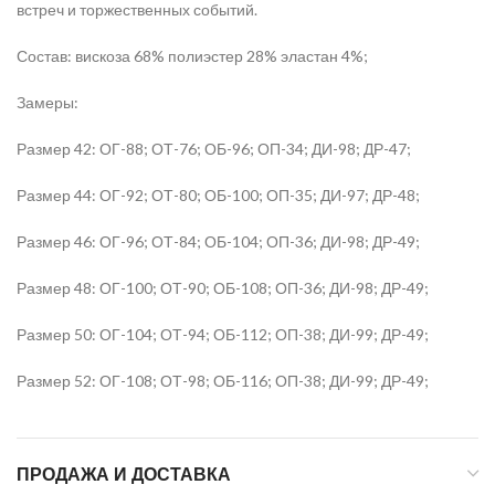
встреч и торжественных событий.
Состав: вискоза 68% полиэстер 28% эластан 4%;
Замеры:
Размер 42: ОГ-88; ОТ-76; ОБ-96; ОП-34; ДИ-98; ДР-47;
Размер 44: ОГ-92; ОТ-80; ОБ-100; ОП-35; ДИ-97; ДР-48;
Размер 46: ОГ-96; ОТ-84; ОБ-104; ОП-36; ДИ-98; ДР-49;
Размер 48: ОГ-100; ОТ-90; ОБ-108; ОП-36; ДИ-98; ДР-49;
Размер 50: ОГ-104; ОТ-94; ОБ-112; ОП-38; ДИ-99; ДР-49;
Размер 52: ОГ-108; ОТ-98; ОБ-116; ОП-38; ДИ-99; ДР-49;
ПРОДАЖА И ДОСТАВКА