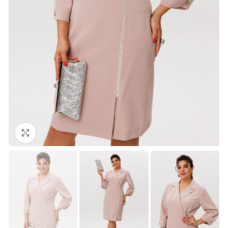
Нажмите, чтобы увеличить изображение