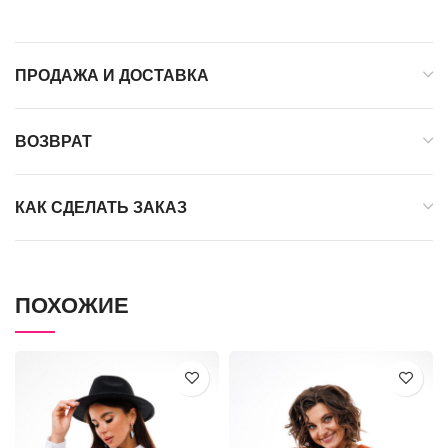
ПРОДАЖА И ДОСТАВКА
ВОЗВРАТ
КАК СДЕЛАТЬ ЗАКАЗ
ПОХОЖИЕ