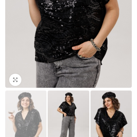
Нажмите, чтобы увеличить изображение