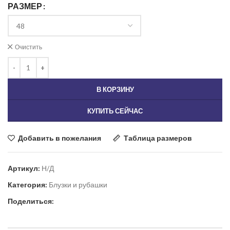
РАЗМЕР
Очистить
В КОРЗИНУ
КУПИТЬ СЕЙЧАС
Добавить в пожелания
Таблица размеров
Артикул:
Н/Д
Категория:
Блузки и рубашки
Поделиться: