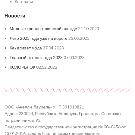
Контакты
Новости
Модные тренды в женской одежде
24.10.2023
Лето 2023 года уже на пороге
25.05.2023
Как влияет мода
27.04.2023
Главный оттенок года 2023
07.03.2023
КОЛОРБЛОК
02.12.2022
ООО «Анелли-Лаурель» УНП 591010821
Адрес: 230024, Республика Беларусь, Гродно, ул. Советских
пограничников, 95.
Свидетельство о государственной регистрации № 0040456 от
13.01.2016 выдано Гродненским горисполкомом