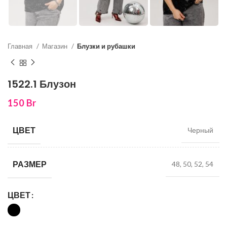
Главная
Магазин
Блузки и рубашки
1522.1 Блузон
150
Br
ЦВЕТ
Черный
РАЗМЕР
48, 50, 52, 54
ЦВЕТ