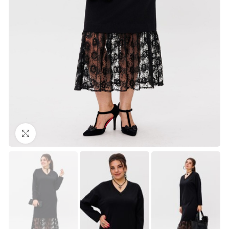
Нажмите, чтобы увеличить изображение