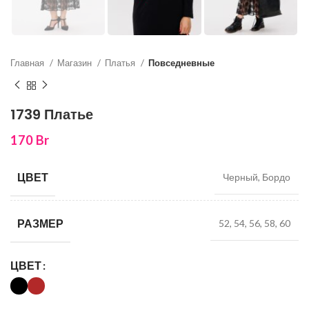
Главная
Магазин
Платья
Повседневные
1739 Платье
170
Br
ЦВЕТ
Черный, Бордо
РАЗМЕР
52, 54, 56, 58, 60
ЦВЕТ