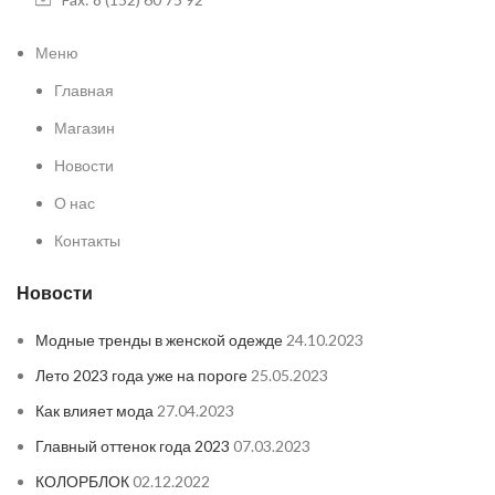
Меню
Главная
Магазин
Новости
О нас
Контакты
Новости
Модные тренды в женской одежде
24.10.2023
Лето 2023 года уже на пороге
25.05.2023
Как влияет мода
27.04.2023
Главный оттенок года 2023
07.03.2023
КОЛОРБЛОК
02.12.2022