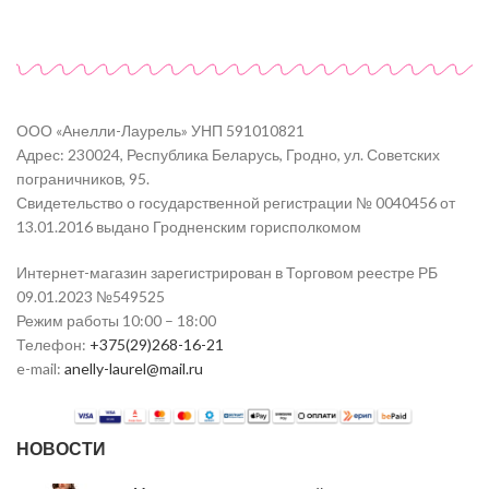
ООО «Анелли-Лаурель» УНП 591010821
Адрес: 230024, Республика Беларусь, Гродно, ул. Советских
пограничников, 95.
Свидетельство о государственной регистрации № 0040456 от
13.01.2016 выдано Гродненским горисполкомом
Интернет-магазин зарегистрирован в Торговом реестре РБ
09.01.2023 №549525
Режим работы 10:00 – 18:00
Телефон:
+375(29)268-16-21
e-mail:
anelly-laurel@mail.ru
НОВОСТИ