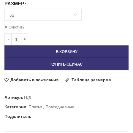
РАЗМЕР
Очистить
В КОРЗИНУ
КУПИТЬ СЕЙЧАС
Добавить в пожелания
Таблица размеров
Артикул:
Н/Д
Категории:
Платья
,
Повседневные
Поделиться: