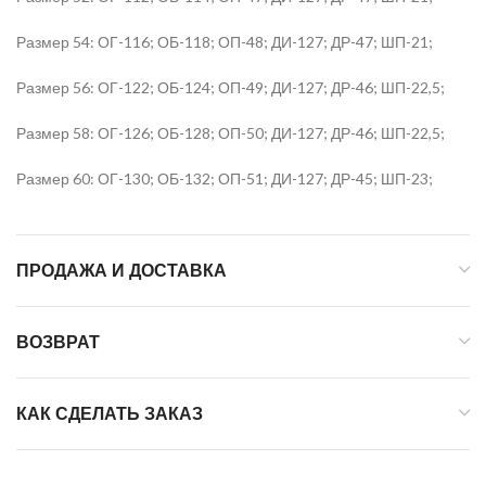
Размер 54: ОГ-116; ОБ-118; ОП-48; ДИ-127; ДР-47; ШП-21;
Размер 56: ОГ-122; ОБ-124; ОП-49; ДИ-127; ДР-46; ШП-22,5;
Размер 58: ОГ-126; ОБ-128; ОП-50; ДИ-127; ДР-46; ШП-22,5;
Размер 60: ОГ-130; ОБ-132; ОП-51; ДИ-127; ДР-45; ШП-23;
ПРОДАЖА И ДОСТАВКА
ВОЗВРАТ
КАК СДЕЛАТЬ ЗАКАЗ