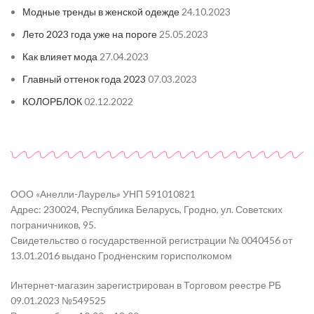
Модные тренды в женской одежде
24.10.2023
Лето 2023 года уже на пороге
25.05.2023
Как влияет мода
27.04.2023
Главный оттенок года 2023
07.03.2023
КОЛОРБЛОК
02.12.2022
ООО «Анелли-Лаурель» УНП 591010821
Адрес: 230024, Республика Беларусь, Гродно, ул. Советских
пограничников, 95.
Свидетельство о государственной регистрации № 0040456 от
13.01.2016 выдано Гродненским горисполкомом
Интернет-магазин зарегистрирован в Торговом реестре РБ
09.01.2023 №549525