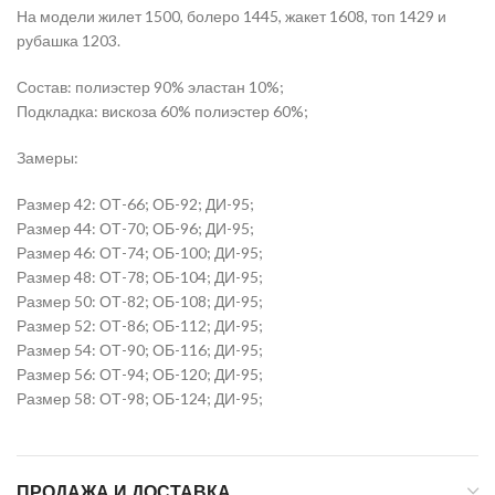
На модели жилет 1500, болеро 1445, жакет 1608, топ 1429 и
рубашка 1203.
Состав: полиэстер 90% эластан 10%;
Подкладка: вискоза 60% полиэстер 60%;
Замеры:
Размер 42: ОТ-66; ОБ-92; ДИ-95;
Размер 44: ОТ-70; ОБ-96; ДИ-95;
Размер 46: ОТ-74; ОБ-100; ДИ-95;
Размер 48: ОТ-78; ОБ-104; ДИ-95;
Размер 50: ОТ-82; ОБ-108; ДИ-95;
Размер 52: ОТ-86; ОБ-112; ДИ-95;
Размер 54: ОТ-90; ОБ-116; ДИ-95;
Размер 56: ОТ-94; ОБ-120; ДИ-95;
Размер 58: ОТ-98; ОБ-124; ДИ-95;
ПРОДАЖА И ДОСТАВКА