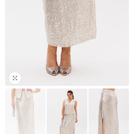
Нажмите, чтобы увеличить изображение