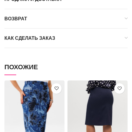
ВОЗВРАТ
КАК СДЕЛАТЬ ЗАКАЗ
ПОХОЖИЕ