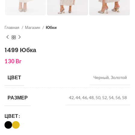
Главная
Магазин
Юбки
1499 Юбка
130
Br
ЦВЕТ
Черный, Золотой
РАЗМЕР
42, 44, 46, 48, 50, 52, 54, 56, 58
ЦВЕТ