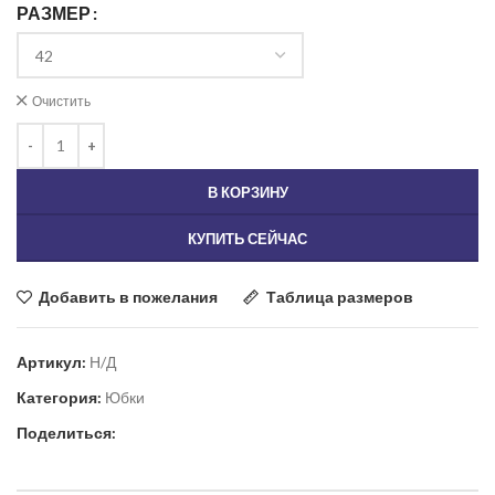
РАЗМЕР
Очистить
В КОРЗИНУ
КУПИТЬ СЕЙЧАС
Добавить в пожелания
Таблица размеров
Артикул:
Н/Д
Категория:
Юбки
Поделиться: