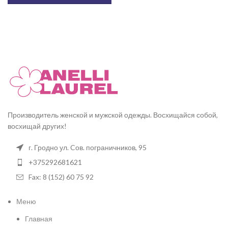
Производитель женской и мужской одежды. Восхищайся собой,
восхищай других!
г. Гродно ул. Cов. пограничников, 95
+375292681621
Fax: 8 (152) 60 75 92
Меню
Главная