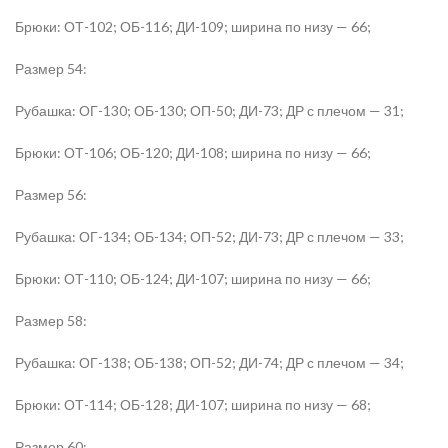
Брюки: ОТ-102; ОБ-116; ДИ-109; ширина по низу — 66;
Размер 54:
Рубашка: ОГ-130; ОБ-130; ОП-50; ДИ-73; ДР с плечом — 31;
Брюки: ОТ-106; ОБ-120; ДИ-108; ширина по низу — 66;
Размер 56:
Рубашка: ОГ-134; ОБ-134; ОП-52; ДИ-73; ДР с плечом — 33;
Брюки: ОТ-110; ОБ-124; ДИ-107; ширина по низу — 66;
Размер 58:
Рубашка: ОГ-138; ОБ-138; ОП-52; ДИ-74; ДР с плечом — 34;
Брюки: ОТ-114; ОБ-128; ДИ-107; ширина по низу — 68;
Размер 60: