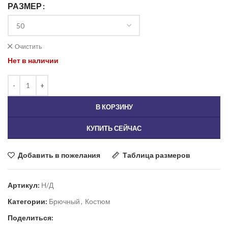
РАЗМЕР
Очистить
Нет в наличии
В КОРЗИНУ
КУПИТЬ СЕЙЧАС
Добавить в пожелания
Таблица размеров
Артикул:
Н/Д
Категории:
Брючный
,
Костюм
Поделиться: