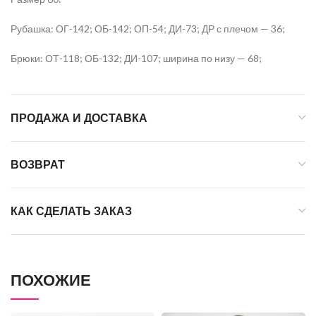
Рубашка: ОГ-142; ОБ-142; ОП-54; ДИ-73; ДР с плечом — 36;
Брюки: ОТ-118; ОБ-132; ДИ-107; ширина по низу — 68;
ПРОДАЖА И ДОСТАВКА
ВОЗВРАТ
КАК СДЕЛАТЬ ЗАКАЗ
ПОХОЖИЕ