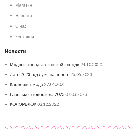
Магазин
Новости
О нас
Контакты
Новости
Модные тренды в женской одежде
24.10.2023
Лето 2023 года уже на пороге
25.05.2023
Как влияет мода
27.04.2023
Главный оттенок года 2023
07.03.2023
КОЛОРБЛОК
02.12.2022