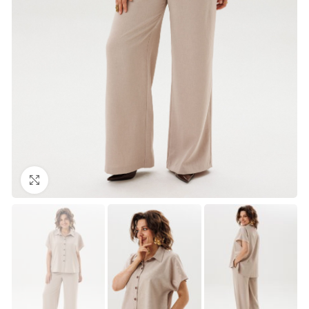
Нажмите, чтобы увеличить изображение