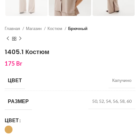
Главная
Магазин
Костюм
Брючный
1405.1 Костюм
175
Br
ЦВЕТ
Капучино
РАЗМЕР
50, 52, 54, 56, 58, 60
ЦВЕТ