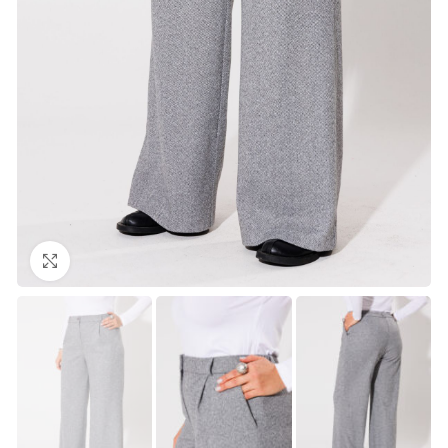
Нажмите, чтобы увеличить изображение