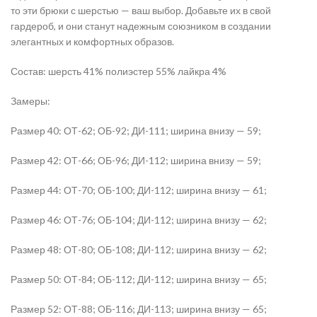
то эти брюки с шерстью — ваш выбор. Добавьте их в свой
гардероб, и они станут надежным союзником в создании
элегантных и комфортных образов.
Состав: шерсть 41% полиэстер 55% лайкра 4%
Замеры:
Размер 40: ОТ-62; ОБ-92; ДИ-111; ширина внизу — 59;
Размер 42: ОТ-66; ОБ-96; ДИ-112; ширина внизу — 59;
Размер 44: ОТ-70; ОБ-100; ДИ-112; ширина внизу — 61;
Размер 46: ОТ-76; ОБ-104; ДИ-112; ширина внизу — 62;
Размер 48: ОТ-80; ОБ-108; ДИ-112; ширина внизу — 62;
Размер 50: ОТ-84; ОБ-112; ДИ-112; ширина внизу — 65;
Размер 52: ОТ-88; ОБ-116; ДИ-113; ширина внизу — 65;