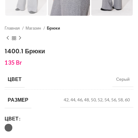
Главная
Магазин
Брюки
1400.1 Брюки
135
Br
ЦВЕТ
Серый
РАЗМЕР
42, 44, 46, 48, 50, 52, 54, 56, 58, 60
ЦВЕТ