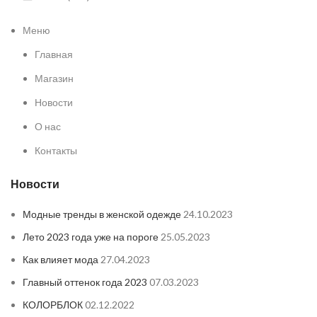
Меню
Главная
Магазин
Новости
О нас
Контакты
Новости
Модные тренды в женской одежде
24.10.2023
Лето 2023 года уже на пороге
25.05.2023
Как влияет мода
27.04.2023
Главный оттенок года 2023
07.03.2023
КОЛОРБЛОК
02.12.2022