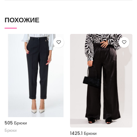
ПОХОЖИЕ
505 Брюки
Брюки
1425.1 Брюки