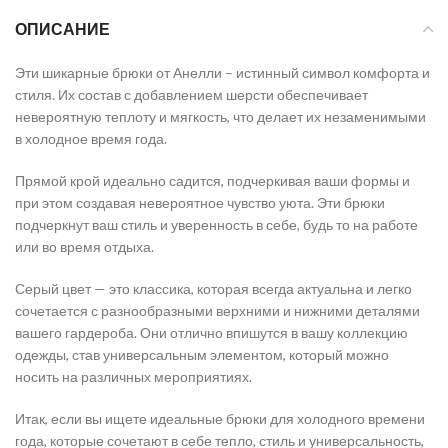
ОПИСАНИЕ
Эти шикарные брюки от Анелли – истинный символ комфорта и
стиля. Их состав с добавлением шерсти обеспечивает
невероятную теплоту и мягкость, что делает их незаменимыми
в холодное время года.
Прямой крой идеально садится, подчеркивая ваши формы и
при этом создавая невероятное чувство уюта. Эти брюки
подчеркнут ваш стиль и уверенность в себе, будь то на работе
или во время отдыха.
Серый цвет — это классика, которая всегда актуальна и легко
сочетается с разнообразными верхними и нижними деталями
вашего гардероба. Они отлично впишутся в вашу коллекцию
одежды, став универсальным элементом, который можно
носить на различных мероприятиях.
Итак, если вы ищете идеальные брюки для холодного времени
года, которые сочетают в себе тепло, стиль и универсальность,