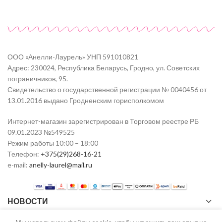
ООО «Анелли-Лаурель» УНП 591010821
Адрес: 230024, Республика Беларусь, Гродно, ул. Советских
пограничников, 95.
Свидетельство о государственной регистрации № 0040456 от
13.01.2016 выдано Гродненским горисполкомом
Интернет-магазин зарегистрирован в Торговом реестре РБ
09.01.2023 №549525
Режим работы 10:00 – 18:00
Телефон:
+375(29)268-16-21
e-mail:
anelly-laurel@mail.ru
НОВОСТИ