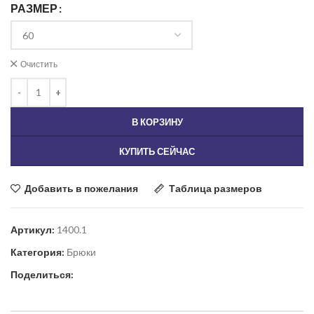
РАЗМЕР
Очистить
В КОРЗИНУ
КУПИТЬ СЕЙЧАС
Добавить в пожелания
Таблица размеров
Артикул:
1400.1
Категория:
Брюки
Поделиться: