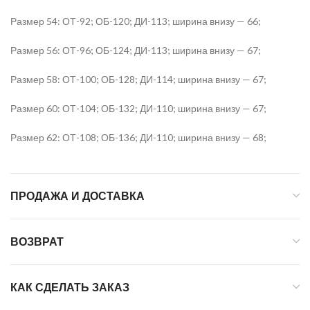
Размер 54: ОТ-92; ОБ-120; ДИ-113; ширина внизу — 66;
Размер 56: ОТ-96; ОБ-124; ДИ-113; ширина внизу — 67;
Размер 58: ОТ-100; ОБ-128; ДИ-114; ширина внизу — 67;
Размер 60: ОТ-104; ОБ-132; ДИ-110; ширина внизу — 67;
Размер 62: ОТ-108; ОБ-136; ДИ-110; ширина внизу — 68;
ПРОДАЖА И ДОСТАВКА
ВОЗВРАТ
КАК СДЕЛАТЬ ЗАКАЗ