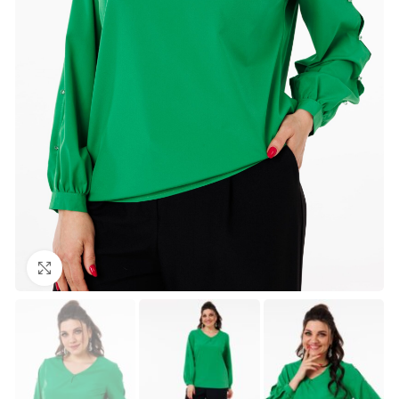
Нажмите, чтобы увеличить изображение