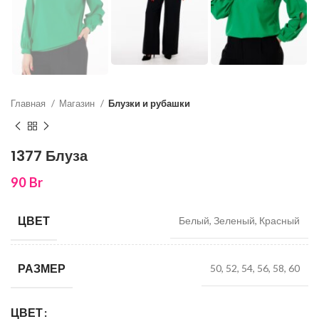
Главная
Магазин
Блузки и рубашки
1377 Блуза
90
Br
ЦВЕТ
Белый, Зеленый, Красный
РАЗМЕР
50, 52, 54, 56, 58, 60
ЦВЕТ