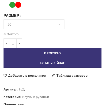
РАЗМЕР
Очистить
В КОРЗИНУ
КУПИТЬ СЕЙЧАС
Добавить в пожелания
Таблица размеров
Артикул:
Н/Д
Категория:
Блузки и рубашки
Поделиться: