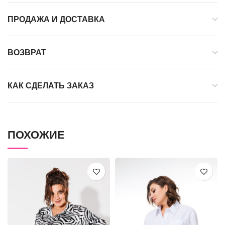
ПРОДАЖА И ДОСТАВКА
ВОЗВРАТ
КАК СДЕЛАТЬ ЗАКАЗ
ПОХОЖИЕ