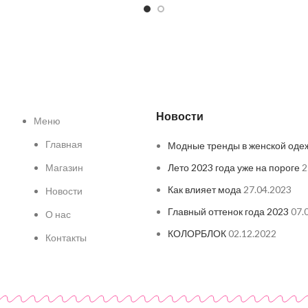
Новости
Меню
Главная
Модные тренды в женской оде
Магазин
Лето 2023 года уже на пороге
2
Как влияет мода
27.04.2023
Новости
Главный оттенок года 2023
07.
О нас
КОЛОРБЛОК
02.12.2022
Контакты