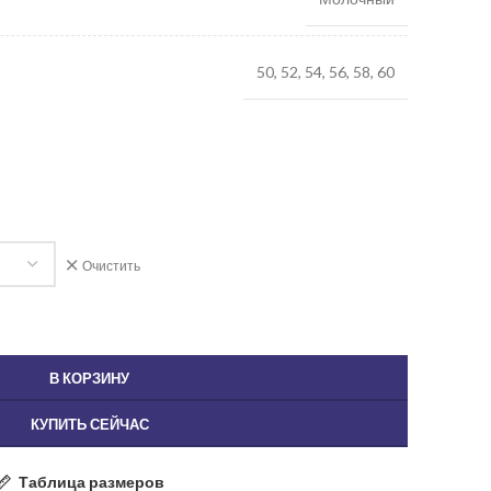
50, 52, 54, 56, 58, 60
Очистить
В КОРЗИНУ
КУПИТЬ СЕЙЧАС
Таблица размеров