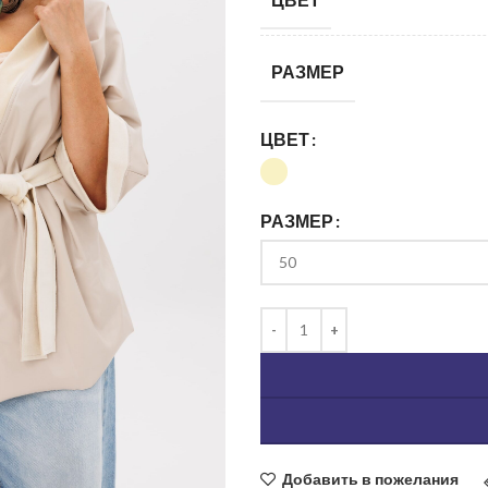
РАЗМЕР
ЦВЕТ
РАЗМЕР
ь изображение
Добавить в пожелания