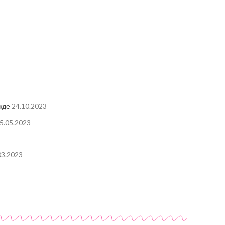
жде
24.10.2023
5.05.2023
03.2023