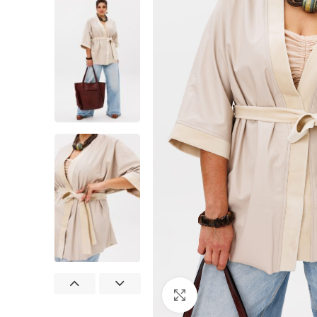
Нажмите, чтобы увеличит