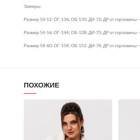
Замеры:
Размер 50-52: ОГ-136; ОБ-130; ДИ-72; ДР от горловины 
Размер 54-56: ОГ-144; ОБ-138; ДИ-73; ДР от горловины 
Размер 58-60: ОГ-158; ОБ-152; ДИ-74; ДР от горловины 
ПОХОЖИЕ