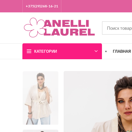
+375(29)268-16-21
КАТЕГОРИИ
ГЛАВНАЯ