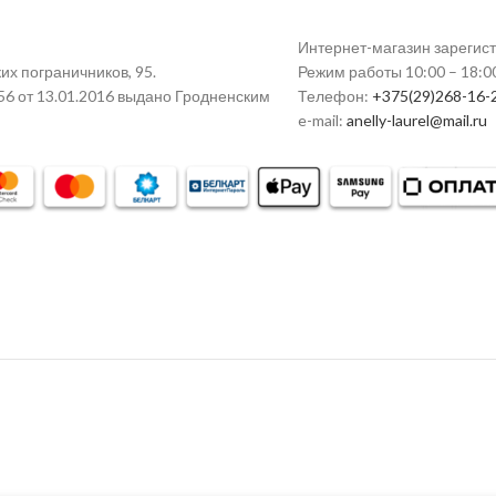
Интернет-магазин зарегис
их пограничников, 95.
Режим работы 10:00 – 18:0
56 от 13.01.2016 выдано Гродненским
Телефон:
+375(29)268-16-
e-mail:
anelly-laurel@mail.ru