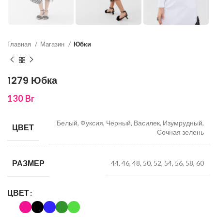
Главная
Магазин
Юбки
1279 Юбка
130
Br
Белый, Фуксия, Черный, Василек, Изумрудный,
ЦВЕТ
Сочная зелень
РАЗМЕР
44, 46, 48, 50, 52, 54, 56, 58, 60
ЦВЕТ