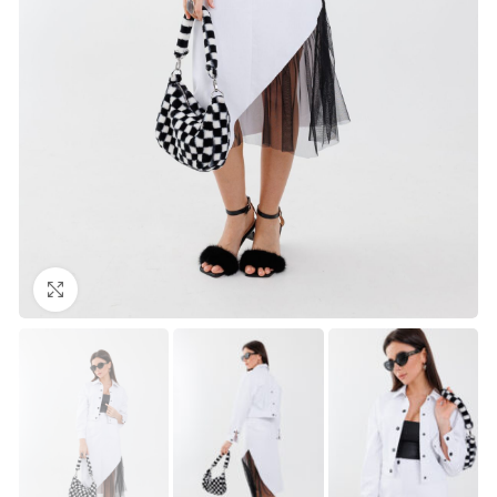
Нажмите, чтобы увеличить изображение