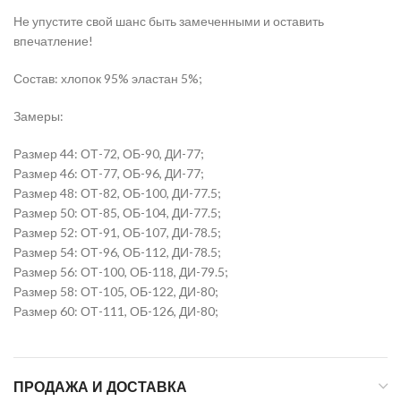
Не упустите свой шанс быть замеченными и оставить
впечатление!
Состав: хлопок 95% эластан 5%;
Замеры:
Размер 44: ОТ-72, ОБ-90, ДИ-77;
Размер 46: ОТ-77, ОБ-96, ДИ-77;
Размер 48: ОТ-82, ОБ-100, ДИ-77.5;
Размер 50: ОТ-85, ОБ-104, ДИ-77.5;
Размер 52: ОТ-91, ОБ-107, ДИ-78.5;
Размер 54: ОТ-96, ОБ-112, ДИ-78.5;
Размер 56: ОТ-100, ОБ-118, ДИ-79.5;
Размер 58: ОТ-105, ОБ-122, ДИ-80;
Размер 60: ОТ-111, ОБ-126, ДИ-80;
ПРОДАЖА И ДОСТАВКА