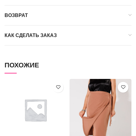
ВОЗВРАТ
КАК СДЕЛАТЬ ЗАКАЗ
ПОХОЖИЕ