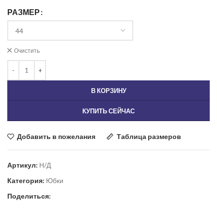
РАЗМЕР
Очистить
В КОРЗИНУ
КУПИТЬ СЕЙЧАС
Добавить в пожелания
Таблица размеров
Артикул:
Н/Д
Категория:
Юбки
Поделиться: