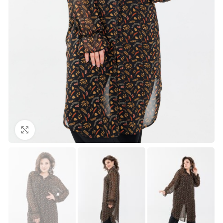
Нажмите, чтобы увеличить изображение