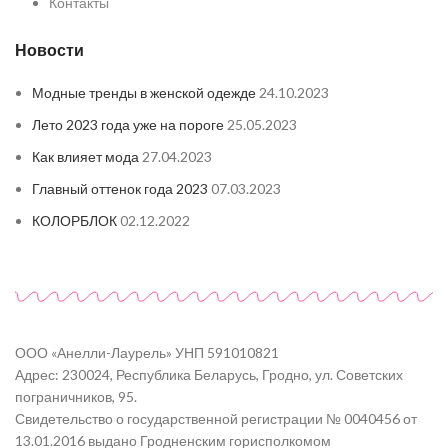
Контакты
Новости
Модные тренды в женской одежде
24.10.2023
Лето 2023 года уже на пороге
25.05.2023
Как влияет мода
27.04.2023
Главный оттенок года 2023
07.03.2023
КОЛОРБЛОК
02.12.2022
ООО «Анелли-Лаурель» УНП 591010821
Адрес: 230024, Республика Беларусь, Гродно, ул. Советских
пограничников, 95.
Свидетельство о государственной регистрации № 0040456 от
13.01.2016 выдано Гродненским горисполкомом