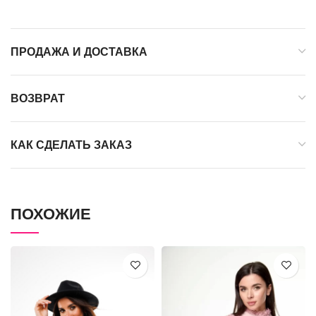
ПРОДАЖА И ДОСТАВКА
ВОЗВРАТ
КАК СДЕЛАТЬ ЗАКАЗ
ПОХОЖИЕ