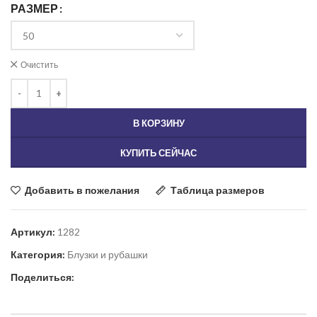
РАЗМЕР
Очистить
В КОРЗИНУ
КУПИТЬ СЕЙЧАС
Добавить в пожелания
Таблица размеров
Артикул:
1282
Категория:
Блузки и рубашки
Поделиться: