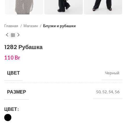
Главная
Магазин
Блузки и рубашки
1282 Рубашка
110
Br
ЦВЕТ
Черный
РАЗМЕР
50, 52, 54, 56
ЦВЕТ