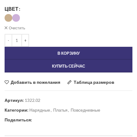
ЦВЕТ
Очистить
В КОРЗИНУ
КУПИТЬ СЕЙЧАС
Добавить в пожелания
Таблица размеров
Артикул:
1322.02
Категории:
Нарядные
,
Платья
,
Повседневные
Поделиться: