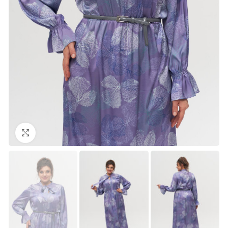
Нажмите, чтобы увеличить изображение