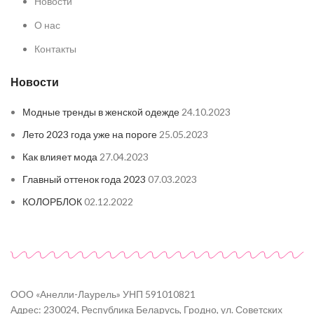
Новости
О нас
Контакты
Новости
Модные тренды в женской одежде
24.10.2023
Лето 2023 года уже на пороге
25.05.2023
Как влияет мода
27.04.2023
Главный оттенок года 2023
07.03.2023
КОЛОРБЛОК
02.12.2022
ООО «Анелли-Лаурель» УНП 591010821
Адрес: 230024, Республика Беларусь, Гродно, ул. Советских