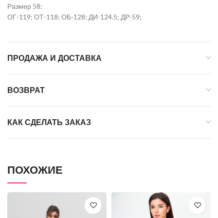
Размер 58:
ОГ-119; ОТ-118; ОБ-128; ДИ-124.5; ДР-59;
ПРОДАЖА И ДОСТАВКА
ВОЗВРАТ
КАК СДЕЛАТЬ ЗАКАЗ
ПОХОЖИЕ