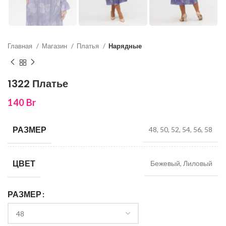
Главная
Магазин
Платья
Нарядные
1322 Платье
140
Br
РАЗМЕР
48, 50, 52, 54, 56, 58
ЦВЕТ
Бежевый, Лиловый
РАЗМЕР