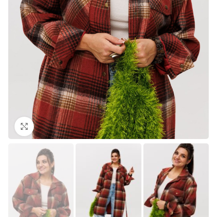
Нажмите, чтобы увеличить изображение