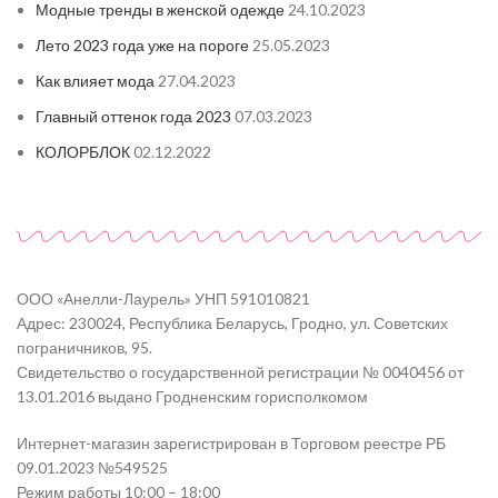
Модные тренды в женской одежде
24.10.2023
Лето 2023 года уже на пороге
25.05.2023
Как влияет мода
27.04.2023
Главный оттенок года 2023
07.03.2023
КОЛОРБЛОК
02.12.2022
ООО «Анелли-Лаурель» УНП 591010821
Адрес: 230024, Республика Беларусь, Гродно, ул. Советских
пограничников, 95.
Свидетельство о государственной регистрации № 0040456 от
13.01.2016 выдано Гродненским горисполкомом
Интернет-магазин зарегистрирован в Торговом реестре РБ
09.01.2023 №549525
Режим работы 10:00 – 18:00