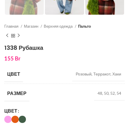
Главная
Магазин
Верхняя одежда
Пальто
1338 Рубашка
155
Br
ЦВЕТ
Розовый, Терракот, Хаки
РАЗМЕР
48, 50, 52, 54
ЦВЕТ