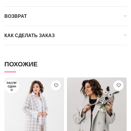
ВОЗВРАТ
КАК СДЕЛАТЬ ЗАКАЗ
ПОХОЖИЕ
РАСПР
ОДАН
О