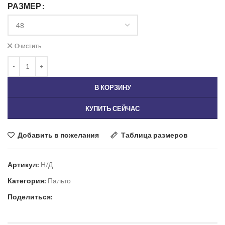
РАЗМЕР
Очистить
В КОРЗИНУ
КУПИТЬ СЕЙЧАС
Добавить в пожелания
Таблица размеров
Артикул:
Н/Д
Категория:
Пальто
Поделиться: