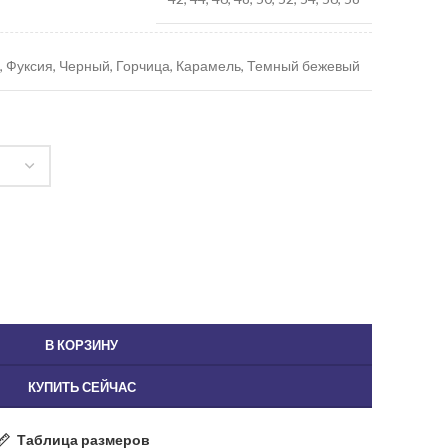
 Фуксия, Черный, Горчица, Карамель, Темный бежевый
В КОРЗИНУ
КУПИТЬ СЕЙЧАС
Таблица размеров