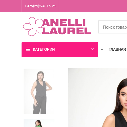
+375(29)268-16-21
КАТЕГОРИИ
ГЛАВНАЯ