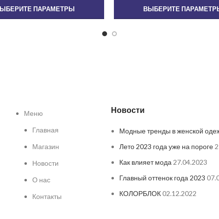
ЫБЕРИТЕ ПАРАМЕТРЫ
ВЫБЕРИТЕ ПАРАМЕТР
Новости
Меню
Главная
Модные тренды в женской оде
Магазин
Лето 2023 года уже на пороге
2
Как влияет мода
27.04.2023
Новости
Главный оттенок года 2023
07.
О нас
КОЛОРБЛОК
02.12.2022
Контакты