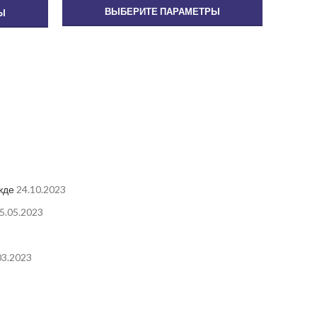
ВЫБЕРИТЕ ПАРАМЕТРЫ
Ы
жде
24.10.2023
5.05.2023
03.2023