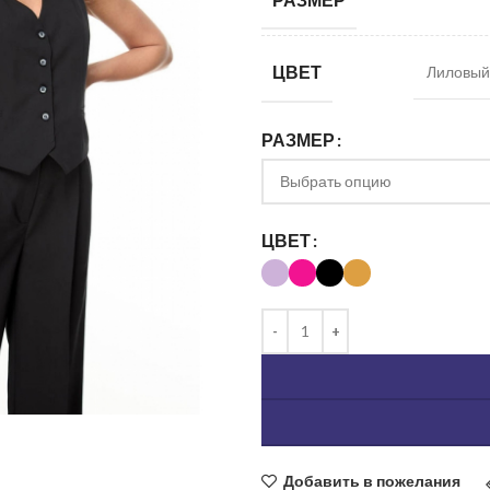
ЦВЕТ
Лиловый,
РАЗМЕР
ЦВЕТ
ь изображение
Добавить в пожелания