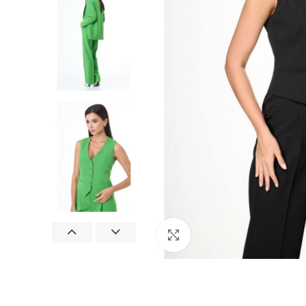
Нажмите, чтобы увеличит